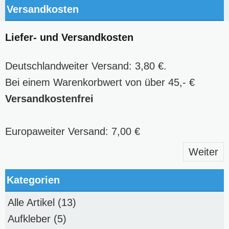
Versandkosten
Liefer- und Versandkosten
Deutschlandweiter Versand: 3,80 €.
Bei einem Warenkorbwert von über 45,- €
Versandkostenfrei
Europaweiter Versand: 7,00 €
Weiter
Kategorien
Alle Artikel
(13)
Aufkleber
(5)