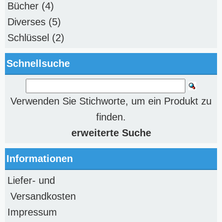
Bücher
(4)
Diverses
(5)
Schlüssel
(2)
Schnellsuche
Verwenden Sie Stichworte, um ein Produkt zu
finden.
erweiterte Suche
Informationen
Liefer- und
Versandkosten
Impressum