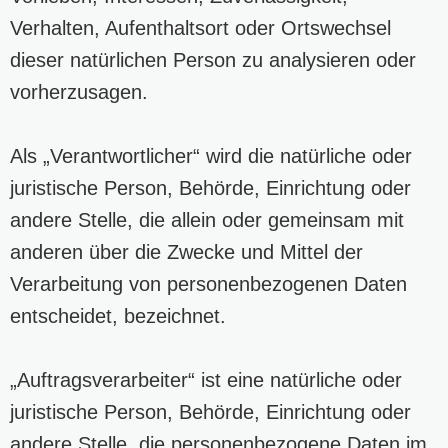
Verhalten, Aufenthaltsort oder Ortswechsel
dieser natürlichen Person zu analysieren oder
vorherzusagen.
Als „Verantwortlicher“ wird die natürliche oder
juristische Person, Behörde, Einrichtung oder
andere Stelle, die allein oder gemeinsam mit
anderen über die Zwecke und Mittel der
Verarbeitung von personenbezogenen Daten
entscheidet, bezeichnet.
„Auftragsverarbeiter“ ist eine natürliche oder
juristische Person, Behörde, Einrichtung oder
andere Stelle, die personenbezogene Daten im