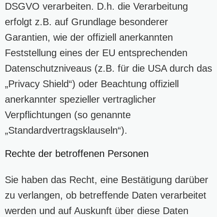
DSGVO verarbeiten. D.h. die Verarbeitung
erfolgt z.B. auf Grundlage besonderer
Garantien, wie der offiziell anerkannten
Feststellung eines der EU entsprechenden
Datenschutzniveaus (z.B. für die USA durch das
„Privacy Shield“) oder Beachtung offiziell
anerkannter spezieller vertraglicher
Verpflichtungen (so genannte
„Standardvertragsklauseln“).
Rechte der betroffenen Personen
Sie haben das Recht, eine Bestätigung darüber
zu verlangen, ob betreffende Daten verarbeitet
werden und auf Auskunft über diese Daten