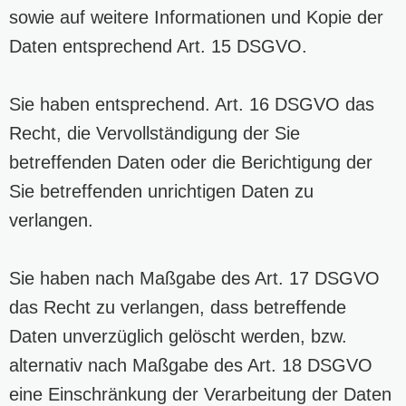
sowie auf weitere Informationen und Kopie der
Daten entsprechend Art. 15 DSGVO.
Sie haben entsprechend. Art. 16 DSGVO das
Recht, die Vervollständigung der Sie
betreffenden Daten oder die Berichtigung der
Sie betreffenden unrichtigen Daten zu
verlangen.
Sie haben nach Maßgabe des Art. 17 DSGVO
das Recht zu verlangen, dass betreffende
Daten unverzüglich gelöscht werden, bzw.
alternativ nach Maßgabe des Art. 18 DSGVO
eine Einschränkung der Verarbeitung der Daten