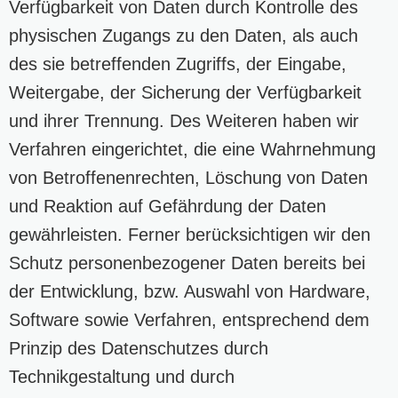
Verfügbarkeit von Daten durch Kontrolle des
physischen Zugangs zu den Daten, als auch
des sie betreffenden Zugriffs, der Eingabe,
Weitergabe, der Sicherung der Verfügbarkeit
und ihrer Trennung. Des Weiteren haben wir
Verfahren eingerichtet, die eine Wahrnehmung
von Betroffenenrechten, Löschung von Daten
und Reaktion auf Gefährdung der Daten
gewährleisten. Ferner berücksichtigen wir den
Schutz personenbezogener Daten bereits bei
der Entwicklung, bzw. Auswahl von Hardware,
Software sowie Verfahren, entsprechend dem
Prinzip des Datenschutzes durch
Technikgestaltung und durch