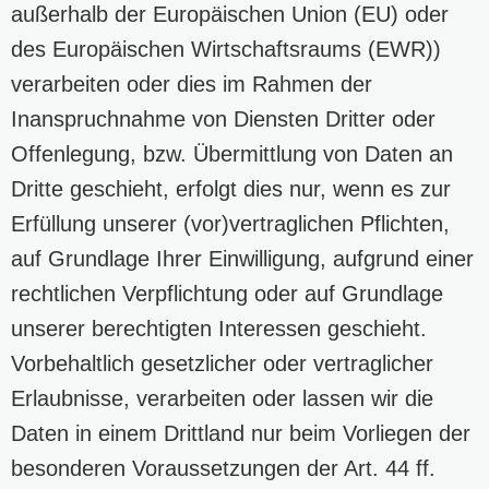
außerhalb der Europäischen Union (EU) oder
des Europäischen Wirtschaftsraums (EWR))
verarbeiten oder dies im Rahmen der
Inanspruchnahme von Diensten Dritter oder
Offenlegung, bzw. Übermittlung von Daten an
Dritte geschieht, erfolgt dies nur, wenn es zur
Erfüllung unserer (vor)vertraglichen Pflichten,
auf Grundlage Ihrer Einwilligung, aufgrund einer
rechtlichen Verpflichtung oder auf Grundlage
unserer berechtigten Interessen geschieht.
Vorbehaltlich gesetzlicher oder vertraglicher
Erlaubnisse, verarbeiten oder lassen wir die
Daten in einem Drittland nur beim Vorliegen der
besonderen Voraussetzungen der Art. 44 ff.