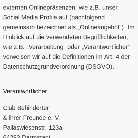
externen Onlinepräsenzen, wie z.B. unser
Social Media Profile auf (nachfolgend
gemeinsam bezeichnet als „Onlineangebot“). Im
Hinblick auf die verwendeten Begrifflichkeiten,
wie z.B. „Verarbeitung“ oder „Verantwortlicher“
verweisen wir auf die Definitionen im Art. 4 der
Datenschutzgrundverordnung (DSGVO).
Verantwortlicher
Club Behinderter
& ihrer Freunde e. V.
Pallaswiesenstr. 123a
64293 Darmstadt