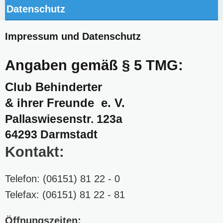
Datenschutz
Impressum und Datenschutz
Angaben gemäß § 5 TMG:
Club Behinderter
& ihrer Freunde e. V.
Pallaswiesenstr. 123a
64293 Darmstadt
Kontakt:
Telefon: (06151) 81 22 - 0
Telefax: (06151) 81 22 - 81
Öffnungszeiten: