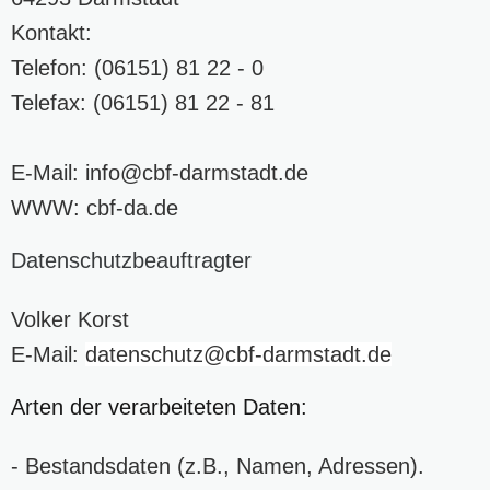
Kontakt:
Telefon: (06151) 81 22 - 0
Telefax: (06151) 81 22 - 81
E-Mail:
info
@cbf-darmstadt
.de
WWW:
cbf-da.de
Datenschutzbeauftragter
Volker Korst
E-Mail:
datenschutz
@cbf-darmstadt
.de
Arten der verarbeiteten Daten:
- Bestandsdaten (z.B., Namen, Adressen).