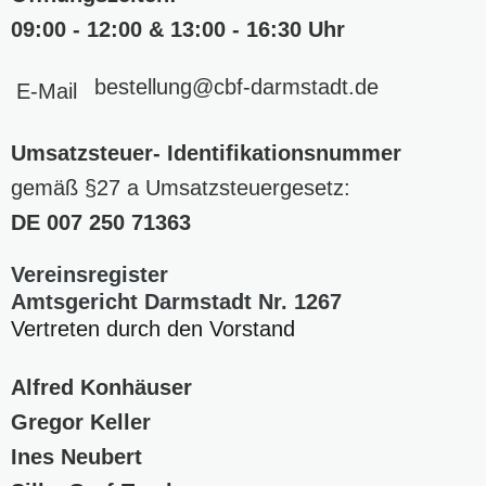
09:00 - 12:00 & 13:00 - 16:30 Uhr
bestellung
@cbf-darmstadt
.de
E-Mail
Umsatzsteuer- Identifikationsnummer
gemäß §27 a Umsatzsteuergesetz:
DE
007 250 71363
Vereinsregister
Amtsgericht Darmstadt Nr. 1267
Vertreten durch den Vorstand
Alfred Konhäuser
Gregor Keller
Ines Neubert