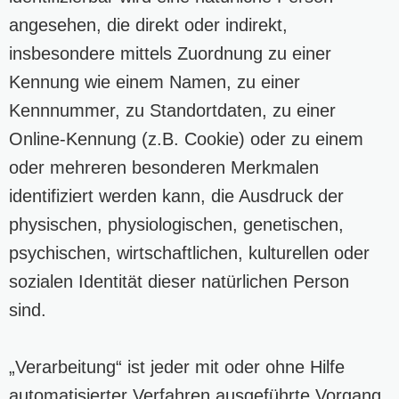
angesehen, die direkt oder indirekt,
insbesondere mittels Zuordnung zu einer
Kennung wie einem Namen, zu einer
Kennnummer, zu Standortdaten, zu einer
Online-Kennung (z.B. Cookie) oder zu einem
oder mehreren besonderen Merkmalen
identifiziert werden kann, die Ausdruck der
physischen, physiologischen, genetischen,
psychischen, wirtschaftlichen, kulturellen oder
sozialen Identität dieser natürlichen Person
sind.
„Verarbeitung“ ist jeder mit oder ohne Hilfe
automatisierter Verfahren ausgeführte Vorgang