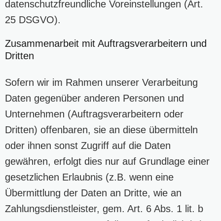
datenschutzfreundliche Voreinstellungen (Art.
25 DSGVO).
Zusammenarbeit mit Auftragsverarbeitern und
Dritten
Sofern wir im Rahmen unserer Verarbeitung
Daten gegenüber anderen Personen und
Unternehmen (Auftragsverarbeitern oder
Dritten) offenbaren, sie an diese übermitteln
oder ihnen sonst Zugriff auf die Daten
gewähren, erfolgt dies nur auf Grundlage einer
gesetzlichen Erlaubnis (z.B. wenn eine
Übermittlung der Daten an Dritte, wie an
Zahlungsdienstleister, gem. Art. 6 Abs. 1 lit. b