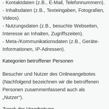
- Kontaktdaten (z.B., E-Mail, Telefonnummern).
- Inhaltsdaten (z.B., Texteingaben, Fotografien,
Videos).
- Nutzungsdaten (z.B., besuchte Webseiten,
Interesse an Inhalten, Zugriffszeiten).
- Meta-/Kommunikationsdaten (z.B., Geräte-
Informationen, IP-Adressen).
Kategorien betroffener Personen
Besucher und Nutzer des Onlineangebotes
(Nachfolgend bezeichnen wir die betroffenen
Personen zusammenfassend auch als
„Nutzer“).
Zweck der Verarbeitung