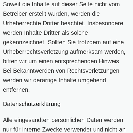
Soweit die Inhalte auf dieser Seite nicht vom
Betreiber erstellt wurden, werden die
Urheberrechte Dritter beachtet. Insbesondere
werden Inhalte Dritter als solche
gekennzeichnet. Sollten Sie trotzdem auf eine
Urheberrechtsverletzung aufmerksam werden,
bitten wir um einen entsprechenden Hinweis.
Bei Bekanntwerden von Rechtsverletzungen
werden wir derartige Inhalte umgehend
entfernen.
Datenschutzerklärung
Alle eingesandten persönlichen Daten werden
nur für interne Zwecke verwendet und nicht an