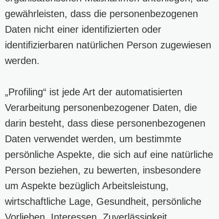
gewährleisten, dass die personenbezogenen
Daten nicht einer identifizierten oder
identifizierbaren natürlichen Person zugewiesen
werden.
„Profiling“ ist jede Art der automatisierten
Verarbeitung personenbezogener Daten, die
darin besteht, dass diese personenbezogenen
Daten verwendet werden, um bestimmte
persönliche Aspekte, die sich auf eine natürliche
Person beziehen, zu bewerten, insbesondere
um Aspekte bezüglich Arbeitsleistung,
wirtschaftliche Lage, Gesundheit, persönliche
Vorlieben, Interessen, Zuverlässigkeit,