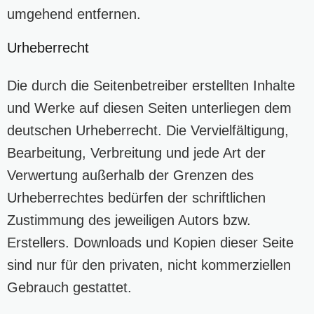
umgehend entfernen.
Urheberrecht
Die durch die Seitenbetreiber erstellten Inhalte
und Werke auf diesen Seiten unterliegen dem
deutschen Urheberrecht. Die Vervielfältigung,
Bearbeitung, Verbreitung und jede Art der
Verwertung außerhalb der Grenzen des
Urheberrechtes bedürfen der schriftlichen
Zustimmung des jeweiligen Autors bzw.
Erstellers. Downloads und Kopien dieser Seite
sind nur für den privaten, nicht kommerziellen
Gebrauch gestattet.