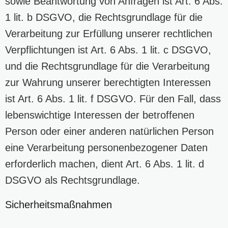
sowie Beantwortung von Anfragen ist Art. 6 Abs.
1 lit. b DSGVO, die Rechtsgrundlage für die
Verarbeitung zur Erfüllung unserer rechtlichen
Verpflichtungen ist Art. 6 Abs. 1 lit. c DSGVO,
und die Rechtsgrundlage für die Verarbeitung
zur Wahrung unserer berechtigten Interessen
ist Art. 6 Abs. 1 lit. f DSGVO. Für den Fall, dass
lebenswichtige Interessen der betroffenen
Person oder einer anderen natürlichen Person
eine Verarbeitung personenbezogener Daten
erforderlich machen, dient Art. 6 Abs. 1 lit. d
DSGVO als Rechtsgrundlage.
Sicherheitsmaßnahmen