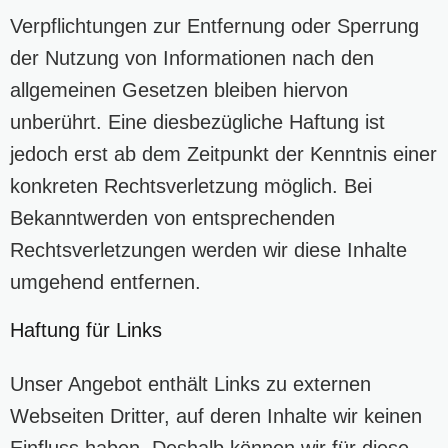
Verpflichtungen zur Entfernung oder Sperrung
der Nutzung von Informationen nach den
allgemeinen Gesetzen bleiben hiervon
unberührt. Eine diesbezügliche Haftung ist
jedoch erst ab dem Zeitpunkt der Kenntnis einer
konkreten Rechtsverletzung möglich. Bei
Bekanntwerden von entsprechenden
Rechtsverletzungen werden wir diese Inhalte
umgehend entfernen.
Haftung für Links
Unser Angebot enthält Links zu externen
Webseiten Dritter, auf deren Inhalte wir keinen
Einfluss haben. Deshalb können wir für diese