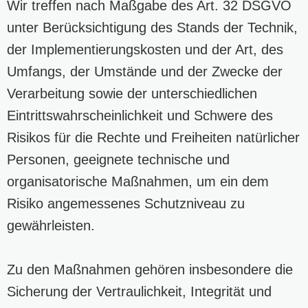
Wir treffen nach Maßgabe des Art. 32 DSGVO
unter Berücksichtigung des Stands der Technik,
der Implementierungskosten und der Art, des
Umfangs, der Umstände und der Zwecke der
Verarbeitung sowie der unterschiedlichen
Eintrittswahrscheinlichkeit und Schwere des
Risikos für die Rechte und Freiheiten natürlicher
Personen, geeignete technische und
organisatorische Maßnahmen, um ein dem
Risiko angemessenes Schutzniveau zu
gewährleisten.
Zu den Maßnahmen gehören insbesondere die
Sicherung der Vertraulichkeit, Integrität und