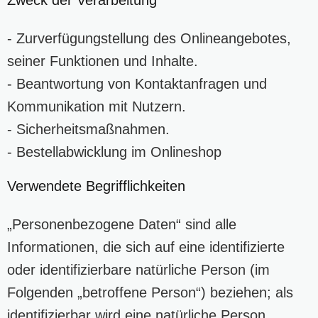
- Zurverfügungstellung des Onlineangebotes,
seiner Funktionen und Inhalte.
- Beantwortung von Kontaktanfragen und
Kommunikation mit Nutzern.
- Sicherheitsmaßnahmen.
- Bestellabwicklung im Onlineshop
Verwendete Begrifflichkeiten
„Personenbezogene Daten“ sind alle
Informationen, die sich auf eine identifizierte
oder identifizierbare natürliche Person (im
Folgenden „betroffene Person“) beziehen; als
identifizierbar wird eine natürliche Person