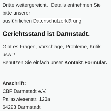
Dritte weitergereicht. Details entnehmen Sie
bitte unserer
ausführlichen
Datenschutzerklärung
Gerichtsstand ist Darmstadt.
Gibt es Fragen, Vorschläge, Probleme, Kritik
usw.?
Benutzen Sie einfach unser
Kontakt-Formular
.
Anschrift:
CBF Darmstadt e.V.
Pallaswiesenstr. 123a
64293 Darmstadt