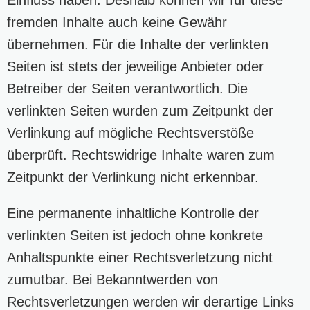
fremden Inhalte auch keine Gewähr
übernehmen. Für die Inhalte der verlinkten
Seiten ist stets der jeweilige Anbieter oder
Betreiber der Seiten verantwortlich. Die
verlinkten Seiten wurden zum Zeitpunkt der
Verlinkung auf mögliche Rechtsverstöße
überprüft. Rechtswidrige Inhalte waren zum
Zeitpunkt der Verlinkung nicht erkennbar.
Eine permanente inhaltliche Kontrolle der
verlinkten Seiten ist jedoch ohne konkrete
Anhaltspunkte einer Rechtsverletzung nicht
zumutbar. Bei Bekanntwerden von
Rechtsverletzungen werden wir derartige Links