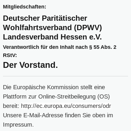
Mitgliedschaften:
Deutscher Paritätischer
Wohlfahrtsverband (DPWV)
Landesverband Hessen e.V.
Verantwortlich für den Inhalt nach § 55 Abs. 2
RStV:
Der Vorstand.
Die Europäische Kommission stellt eine
Plattform zur Online-Streitbeilegung (OS)
bereit:
http://ec.europa.eu/consumers/odr
Unsere E-Mail-Adresse finden Sie oben im
Impressum.