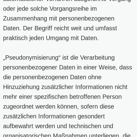
oder jede solche Vorgangsreihe im
Zusammenhang mit personenbezogenen
Daten. Der Begriff reicht weit und umfasst
praktisch jeden Umgang mit Daten.
„Pseudonymisierung“ ist die Verarbeitung
personenbezogener Daten in einer Weise, dass
die personenbezogenen Daten ohne
Hinzuziehung zusätzlicher Informationen nicht
mehr einer spezifischen betroffenen Person
zugeordnet werden können, sofern diese
zusätzlichen Informationen gesondert
aufbewahrt werden und technischen und
organisatorischen Maßnahmen unterliegen, die