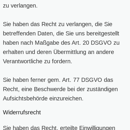
zu verlangen.
Sie haben das Recht zu verlangen, die Sie
betreffenden Daten, die Sie uns bereitgestellt
haben nach Maßgabe des Art. 20 DSGVO zu
erhalten und deren Übermittlung an andere
Verantwortliche zu fordern.
Sie haben ferner gem. Art. 77 DSGVO das
Recht, eine Beschwerde bei der zuständigen
Aufsichtsbehörde einzureichen.
Widerrufsrecht
Sie haben das Recht, erteilte Einwilligungen