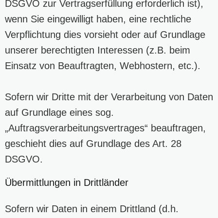
DSGVO zur Vertragserfüllung erforderlich ist),
wenn Sie eingewilligt haben, eine rechtliche
Verpflichtung dies vorsieht oder auf Grundlage
unserer berechtigten Interessen (z.B. beim
Einsatz von Beauftragten, Webhostern, etc.).
Sofern wir Dritte mit der Verarbeitung von Daten
auf Grundlage eines sog.
„Auftragsverarbeitungsvertrages“ beauftragen,
geschieht dies auf Grundlage des Art. 28
DSGVO.
Übermittlungen in Drittländer
Sofern wir Daten in einem Drittland (d.h.