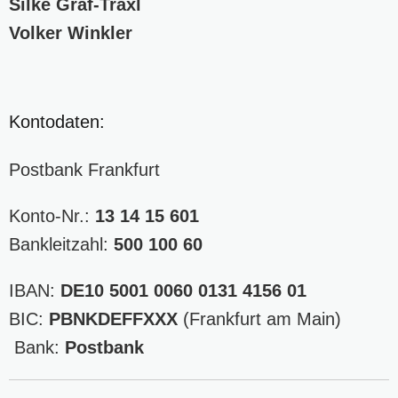
Silke Graf-Traxl
Volker Winkler
Kontodaten:
Postbank Frankfurt
Konto-Nr.:
13 14 15 601
Bankleitzahl:
500 100 60
IBAN:
DE10 5001 0060 0131 4156 01
BIC:
PBNKDEFFXXX
(Frankfurt am Main)
Bank:
Postbank