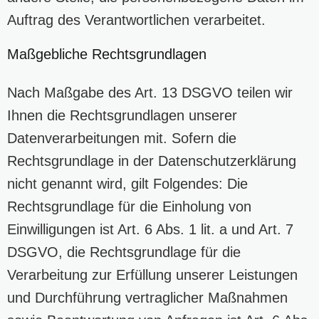
Auftrag des Verantwortlichen verarbeitet.
Maßgebliche Rechtsgrundlagen
Nach Maßgabe des Art. 13 DSGVO teilen wir
Ihnen die Rechtsgrundlagen unserer
Datenverarbeitungen mit. Sofern die
Rechtsgrundlage in der Datenschutzerklärung
nicht genannt wird, gilt Folgendes: Die
Rechtsgrundlage für die Einholung von
Einwilligungen ist Art. 6 Abs. 1 lit. a und Art. 7
DSGVO, die Rechtsgrundlage für die
Verarbeitung zur Erfüllung unserer Leistungen
und Durchführung vertraglicher Maßnahmen