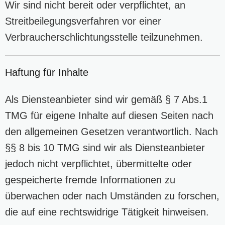
Wir sind nicht bereit oder verpflichtet, an
Streitbeilegungsverfahren vor einer
Verbraucherschlichtungsstelle teilzunehmen.
Haftung für Inhalte
Als Diensteanbieter sind wir gemäß § 7 Abs.1
TMG für eigene Inhalte auf diesen Seiten nach
den allgemeinen Gesetzen verantwortlich. Nach
§§ 8 bis 10 TMG sind wir als Diensteanbieter
jedoch nicht verpflichtet, übermittelte oder
gespeicherte fremde Informationen zu
überwachen oder nach Umständen zu forschen,
die auf eine rechtswidrige Tätigkeit hinweisen.