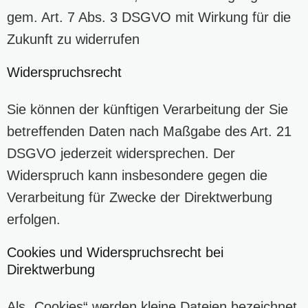
gem. Art. 7 Abs. 3 DSGVO mit Wirkung für die
Zukunft zu widerrufen
Widerspruchsrecht
Sie können der künftigen Verarbeitung der Sie
betreffenden Daten nach Maßgabe des Art. 21
DSGVO jederzeit widersprechen. Der
Widerspruch kann insbesondere gegen die
Verarbeitung für Zwecke der Direktwerbung
erfolgen.
Cookies und Widerspruchsrecht bei
Direktwerbung
Als „Cookies“ werden kleine Dateien bezeichnet,