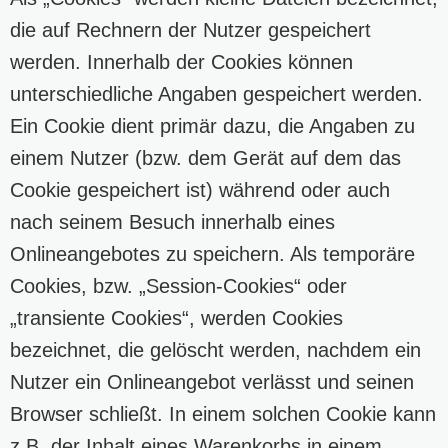
die auf Rechnern der Nutzer gespeichert
werden. Innerhalb der Cookies können
unterschiedliche Angaben gespeichert werden.
Ein Cookie dient primär dazu, die Angaben zu
einem Nutzer (bzw. dem Gerät auf dem das
Cookie gespeichert ist) während oder auch
nach seinem Besuch innerhalb eines
Onlineangebotes zu speichern. Als temporäre
Cookies, bzw. „Session-Cookies“ oder
„transiente Cookies“, werden Cookies
bezeichnet, die gelöscht werden, nachdem ein
Nutzer ein Onlineangebot verlässt und seinen
Browser schließt. In einem solchen Cookie kann
z.B. der Inhalt eines Warenkorbs in einem