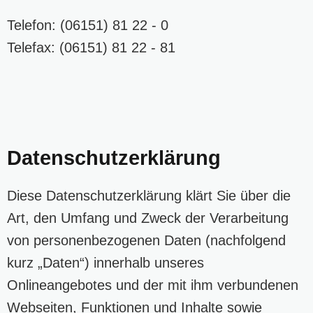
Telefon: (06151) 81 22 - 0
Telefax: (06151) 81 22 - 81
Datenschutzerklärung
Diese Datenschutzerklärung klärt Sie über die
Art, den Umfang und Zweck der Verarbeitung
von personenbezogenen Daten (nachfolgend
kurz „Daten“) innerhalb unseres
Onlineangebotes und der mit ihm verbundenen
Webseiten, Funktionen und Inhalte sowie