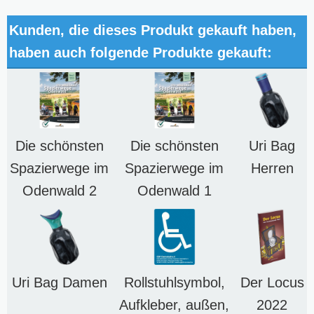
Kunden, die dieses Produkt gekauft haben,
haben auch folgende Produkte gekauft:
Die schönsten
Die schönsten
Uri Bag
Spazierwege im
Spazierwege im
Herren
Odenwald 2
Odenwald 1
Uri Bag Damen
Rollstuhlsymbol,
Der Locus
Aufkleber, außen,
2022