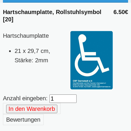
Hartschaumplatte, Rollstuhlsymbol
6.50€
[20]
Hartschaumplatte
21 x 29,7 cm,
Stärke: 2mm
Anzahl eingeben:
In den Warenkorb
Bewertungen