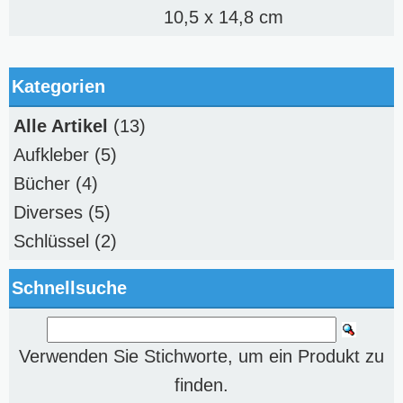
10,5 x 14,8 cm
Kategorien
Alle Artikel
(13)
Aufkleber
(5)
Bücher
(4)
Diverses
(5)
Schlüssel
(2)
Schnellsuche
Verwenden Sie Stichworte, um ein Produkt zu
finden.