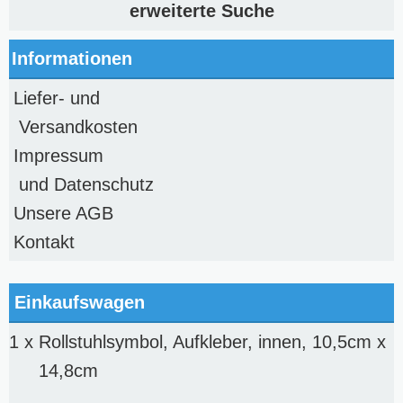
erweiterte Suche
Informationen
Liefer- und
Versandkosten
Impressum
und Datenschutz
Unsere AGB
Kontakt
Einkaufswagen
1 x
Rollstuhlsymbol, Aufkleber, innen, 10,5cm x
14,8cm