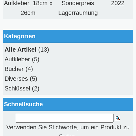
Aufkleber, 18cm x
Sonderpreis
2022
26cm
Lagerräumung
Kategorien
Alle Artikel
(13)
Aufkleber
(5)
Bücher
(4)
Diverses
(5)
Schlüssel
(2)
Schnellsuche
Verwenden Sie Stichworte, um ein Produkt zu