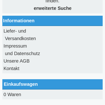
finden.
erweiterte Suche
Informationen
Liefer- und
Versandkosten
Impressum
und Datenschutz
Unsere AGB
Kontakt
Einkaufswagen
0 Waren