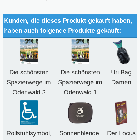
Kunden, die dieses Produkt gekauft haben,
haben auch folgende Produkte gekauft:
Die schönsten
Die schönsten
Uri Bag
Spazierwege im
Spazierwege im
Damen
Odenwald 2
Odenwald 1
Rollstuhlsymbol,
Sonnenblende,
Der Locus