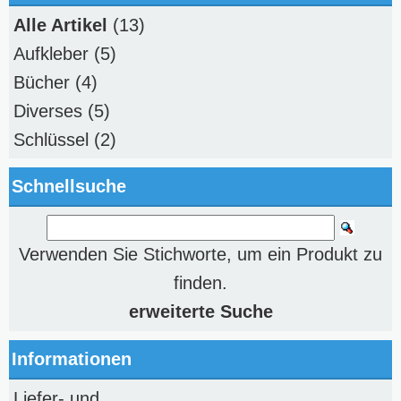
Alle Artikel
(13)
Aufkleber
(5)
Bücher
(4)
Diverses
(5)
Schlüssel
(2)
Schnellsuche
Verwenden Sie Stichworte, um ein Produkt zu
finden.
erweiterte Suche
Informationen
Liefer- und