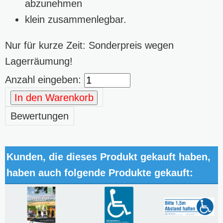
abzunehmen
klein zusammenlegbar.
Nur für kurze Zeit: Sonderpreis wegen
Lagerräumung!
Anzahl eingeben:
In den Warenkorb
Bewertungen
Kunden, die dieses Produkt gekauft haben,
haben auch folgende Produkte gekauft: