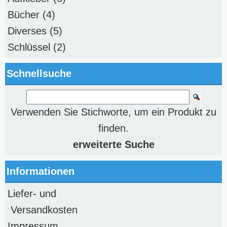
Bücher
(4)
Diverses
(5)
Schlüssel
(2)
Schnellsuche
Verwenden Sie Stichworte, um ein Produkt zu
finden.
erweiterte Suche
Informationen
Liefer- und
Versandkosten
Impressum