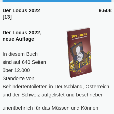
Der Locus 2022
9.50€
[13]
Der Locus 2022,
neue Auflage
In diesem Buch
sind auf 640 Seiten
über 12.000
Standorte von
Behindertentoiletten in Deutschland, Österreich
und der Schweiz aufgelistet und beschrieben
unentbehrlich für das Müssen und Können