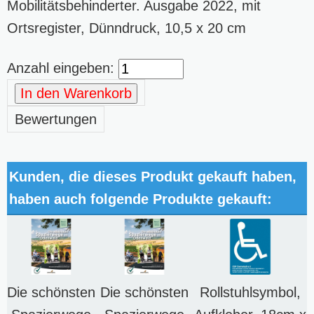
Mobilitätsbehinderter. Ausgabe 2022, mit
Ortsregister, Dünndruck, 10,5 x 20 cm
Anzahl eingeben:
In den Warenkorb
Bewertungen
Kunden, die dieses Produkt gekauft haben,
haben auch folgende Produkte gekauft:
Die schönsten
Die schönsten
Rollstuhlsymbol,