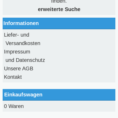
finden.
erweiterte Suche
Informationen
Liefer- und
Versandkosten
Impressum
und Datenschutz
Unsere AGB
Kontakt
Einkaufswagen
0 Waren