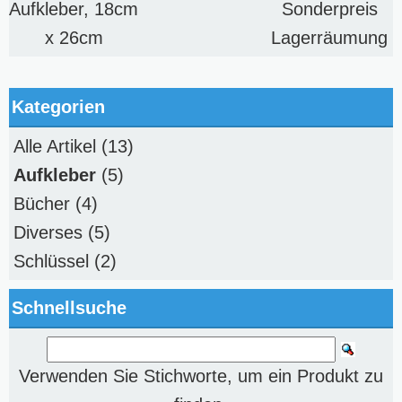
Aufkleber, 18cm
Sonderpreis
x 26cm
Lagerräumung
Kategorien
Alle Artikel
(13)
Aufkleber
(5)
Bücher
(4)
Diverses
(5)
Schlüssel
(2)
Schnellsuche
Verwenden Sie Stichworte, um ein Produkt zu