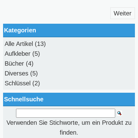
Weiter
Kategorien
Alle Artikel
(13)
Aufkleber
(5)
Bücher
(4)
Diverses
(5)
Schlüssel
(2)
Schnellsuche
Verwenden Sie Stichworte, um ein Produkt zu
finden.