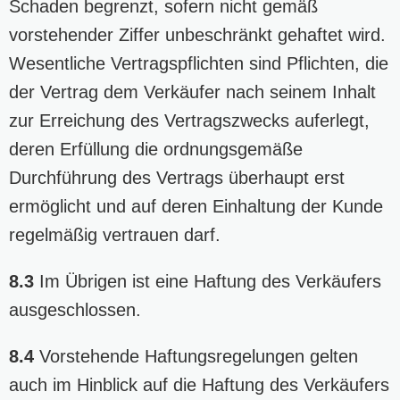
Schaden begrenzt, sofern nicht gemäß
vorstehender Ziffer unbeschränkt gehaftet wird.
Wesentliche Vertragspflichten sind Pflichten, die
der Vertrag dem Verkäufer nach seinem Inhalt
zur Erreichung des Vertragszwecks auferlegt,
deren Erfüllung die ordnungsgemäße
Durchführung des Vertrags überhaupt erst
ermöglicht und auf deren Einhaltung der Kunde
regelmäßig vertrauen darf.
8.3
Im Übrigen ist eine Haftung des Verkäufers
ausgeschlossen.
8.4
Vorstehende Haftungsregelungen gelten
auch im Hinblick auf die Haftung des Verkäufers