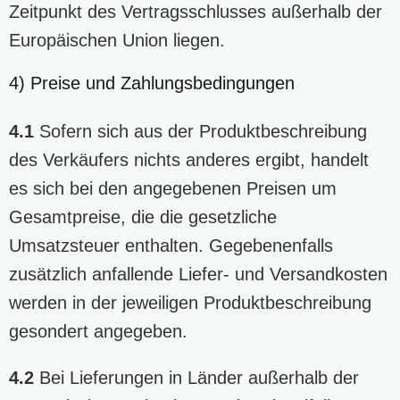
Zeitpunkt des Vertragsschlusses außerhalb der
Europäischen Union liegen.
4) Preise und Zahlungsbedingungen
4.1
Sofern sich aus der Produktbeschreibung
des Verkäufers nichts anderes ergibt, handelt
es sich bei den angegebenen Preisen um
Gesamtpreise, die die gesetzliche
Umsatzsteuer enthalten. Gegebenenfalls
zusätzlich anfallende Liefer- und Versandkosten
werden in der jeweiligen Produktbeschreibung
gesondert angegeben.
4.2
Bei Lieferungen in Länder außerhalb der