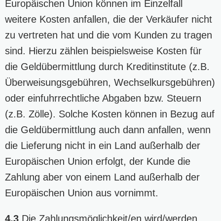
Europäischen Union können im Einzelfall
weitere Kosten anfallen, die der Verkäufer nicht
zu vertreten hat und die vom Kunden zu tragen
sind. Hierzu zählen beispielsweise Kosten für
die Geldübermittlung durch Kreditinstitute (z.B.
Überweisungsgebühren, Wechselkursgebühren)
oder einfuhrrechtliche Abgaben bzw. Steuern
(z.B. Zölle). Solche Kosten können in Bezug auf
die Geldübermittlung auch dann anfallen, wenn
die Lieferung nicht in ein Land außerhalb der
Europäischen Union erfolgt, der Kunde die
Zahlung aber von einem Land außerhalb der
Europäischen Union aus vornimmt.
4.3
Die Zahlungsmöglichkeit/en wird/werden