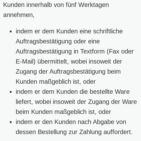
Kunden innerhalb von fünf Werktagen
annehmen,
indem er dem Kunden eine schriftliche
Auftragsbestätigung oder eine
Auftragsbestätigung in Textform (Fax oder
E-Mail) übermittelt, wobei insoweit der
Zugang der Auftragsbestätigung beim
Kunden maßgeblich ist, oder
indem er dem Kunden die bestellte Ware
liefert, wobei insoweit der Zugang der Ware
beim Kunden maßgeblich ist, oder
indem er den Kunden nach Abgabe von
dessen Bestellung zur Zahlung auffordert.