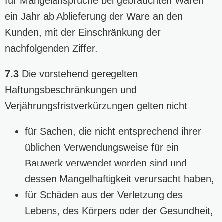
für Mängelansprüche bei gebrauchten Waren
ein Jahr ab Ablieferung der Ware an den
Kunden, mit der Einschränkung der
nachfolgenden Ziffer.
7.3
Die vorstehend geregelten
Haftungsbeschränkungen und
Verjährungsfristverkürzungen gelten nicht
für Sachen, die nicht entsprechend ihrer
üblichen Verwendungsweise für ein
Bauwerk verwendet worden sind und
dessen Mangelhaftigkeit verursacht haben,
für Schäden aus der Verletzung des
Lebens, des Körpers oder der Gesundheit,