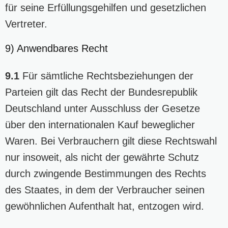
für seine Erfüllungsgehilfen und gesetzlichen
Vertreter.
9) Anwendbares Recht
9.1
Für sämtliche Rechtsbeziehungen der
Parteien gilt das Recht der Bundesrepublik
Deutschland unter Ausschluss der Gesetze
über den internationalen Kauf beweglicher
Waren. Bei Verbrauchern gilt diese Rechtswahl
nur insoweit, als nicht der gewährte Schutz
durch zwingende Bestimmungen des Rechts
des Staates, in dem der Verbraucher seinen
gewöhnlichen Aufenthalt hat, entzogen wird.