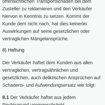
offensichtlichen Transportschäden bei dem
Zusteller zu reklamieren und den Verkäufer
hiervon in Kenntnis zu setzen. Kommt der
Kunde dem nicht nach, hat dies keinerlei
Auswirkungen auf seine gesetzlichen oder
vertraglichen Mängelansprüche.
8) Haftung
Der Verkäufer haftet dem Kunden aus allen
vertraglichen, vertragsähnlichen und
gesetzlichen, auch deliktischen Ansprüchen auf
Schadens- und Aufwendungsersatz wie folgt:
8.1
Der Verkäufer haftet aus jedem
Rechtsgrund uneingeschränkt