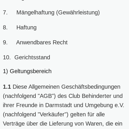
7. Mängelhaftung (Gewährleistung)
8. Haftung
9. Anwendbares Recht
10. Gerichtsstand
1) Geltungsbereich
1.1
Diese Allgemeinen Geschäftsbedingungen
(nachfolgend "AGB") des Club Behinderter und
ihrer Freunde in Darmstadt und Umgebung e.V.
(nachfolgend "Verkäufer") gelten für alle
Verträge über die Lieferung von Waren, die ein