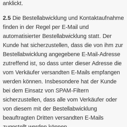
anklickt.
2.5
Die Bestellabwicklung und Kontaktaufnahme
finden in der Regel per E-Mail und
automatisierter Bestellabwicklung statt. Der
Kunde hat sicherzustellen, dass die von ihm zur
Bestellabwicklung angegebene E-Mail-Adresse
zutreffend ist, so dass unter dieser Adresse die
vom Verkäufer versandten E-Mails empfangen
werden können. Insbesondere hat der Kunde
bei dem Einsatz von SPAM-Filtern
sicherzustellen, dass alle vom Verkäufer oder
von diesem mit der Bestellabwicklung
beauftragten Dritten versandten E-Mails
zugestellt werden können.