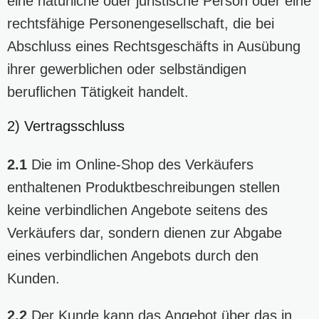
eine natürliche oder juristische Person oder eine
rechtsfähige Personengesellschaft, die bei
Abschluss eines Rechtsgeschäfts in Ausübung
ihrer gewerblichen oder selbständigen
beruflichen Tätigkeit handelt.
2) Vertragsschluss
2.1
Die im Online-Shop des Verkäufers
enthaltenen Produktbeschreibungen stellen
keine verbindlichen Angebote seitens des
Verkäufers dar, sondern dienen zur Abgabe
eines verbindlichen Angebots durch den
Kunden.
2.2
Der Kunde kann das Angebot über das in