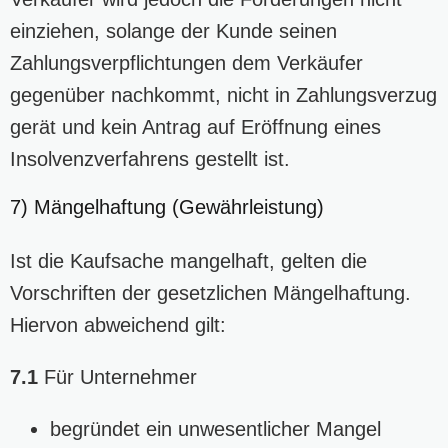
einziehen, solange der Kunde seinen
Zahlungsverpflichtungen dem Verkäufer
gegenüber nachkommt, nicht in Zahlungsverzug
gerät und kein Antrag auf Eröffnung eines
Insolvenzverfahrens gestellt ist.
7) Mängelhaftung (Gewährleistung)
Ist die Kaufsache mangelhaft, gelten die
Vorschriften der gesetzlichen Mängelhaftung.
Hiervon abweichend gilt:
7.1
Für Unternehmer
begründet ein unwesentlicher Mangel