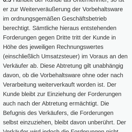
er zur Weiterveräußerung der Vorbehaltsware
im ordnungsgemäßen Geschäftsbetrieb
berechtigt. Sämtliche hieraus entstehenden
Forderungen gegen Dritte tritt der Kunde in
Höhe des jeweiligen Rechnungswertes
(einschließlich Umsatzsteuer) im Voraus an den
Verkäufer ab. Diese Abtretung gilt unabhängig
davon, ob die Vorbehaltsware ohne oder nach
Verarbeitung weiterverkauft worden ist. Der
Kunde bleibt zur Einziehung der Forderungen
auch nach der Abtretung ermächtigt. Die
Befugnis des Verkäufers, die Forderungen
selbst einzuziehen, bleibt davon unberührt. Der
Verkäufer wird jedoch die Forderungen nicht