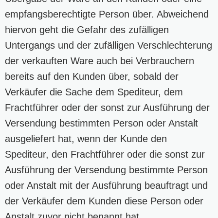
empfangsberechtigte Person über. Abweichend
hiervon geht die Gefahr des zufälligen
Untergangs und der zufälligen Verschlechterung
der verkauften Ware auch bei Verbrauchern
bereits auf den Kunden über, sobald der
Verkäufer die Sache dem Spediteur, dem
Frachtführer oder der sonst zur Ausführung der
Versendung bestimmten Person oder Anstalt
ausgeliefert hat, wenn der Kunde den
Spediteur, den Frachtführer oder die sonst zur
Ausführung der Versendung bestimmte Person
oder Anstalt mit der Ausführung beauftragt und
der Verkäufer dem Kunden diese Person oder
Anstalt zuvor nicht benannt hat.