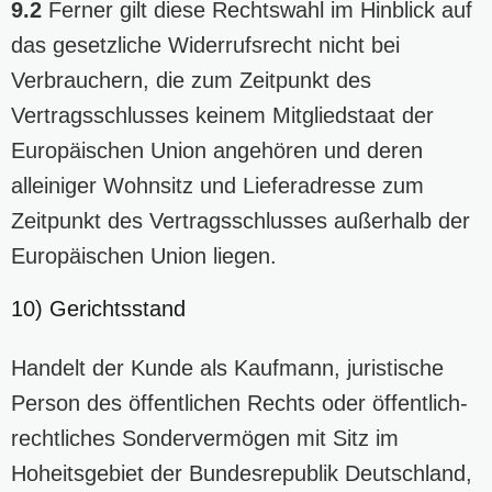
9.2
Ferner gilt diese Rechtswahl im Hinblick auf
das gesetzliche Widerrufsrecht nicht bei
Verbrauchern, die zum Zeitpunkt des
Vertragsschlusses keinem Mitgliedstaat der
Europäischen Union angehören und deren
alleiniger Wohnsitz und Lieferadresse zum
Zeitpunkt des Vertragsschlusses außerhalb der
Europäischen Union liegen.
10) Gerichtsstand
Handelt der Kunde als Kaufmann, juristische
Person des öffentlichen Rechts oder öffentlich-
rechtliches Sondervermögen mit Sitz im
Hoheitsgebiet der Bundesrepublik Deutschland,