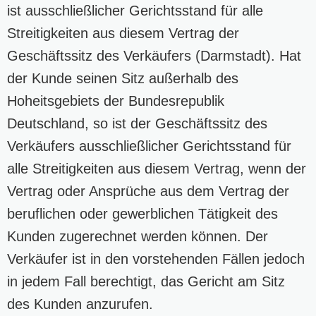
ist ausschließlicher Gerichtsstand für alle
Streitigkeiten aus diesem Vertrag der
Geschäftssitz des Verkäufers (Darmstadt). Hat
der Kunde seinen Sitz außerhalb des
Hoheitsgebiets der Bundesrepublik
Deutschland, so ist der Geschäftssitz des
Verkäufers ausschließlicher Gerichtsstand für
alle Streitigkeiten aus diesem Vertrag, wenn der
Vertrag oder Ansprüche aus dem Vertrag der
beruflichen oder gewerblichen Tätigkeit des
Kunden zugerechnet werden können. Der
Verkäufer ist in den vorstehenden Fällen jedoch
in jedem Fall berechtigt, das Gericht am Sitz
des Kunden anzurufen.