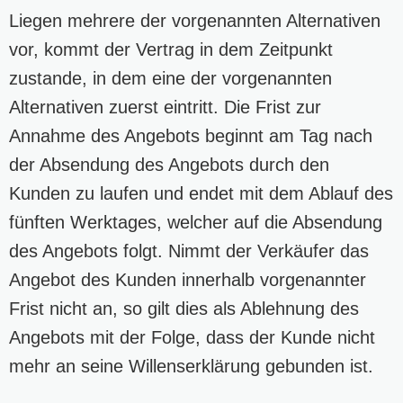
Liegen mehrere der vorgenannten Alternativen
vor, kommt der Vertrag in dem Zeitpunkt
zustande, in dem eine der vorgenannten
Alternativen zuerst eintritt. Die Frist zur
Annahme des Angebots beginnt am Tag nach
der Absendung des Angebots durch den
Kunden zu laufen und endet mit dem Ablauf des
fünften Werktages, welcher auf die Absendung
des Angebots folgt. Nimmt der Verkäufer das
Angebot des Kunden innerhalb vorgenannter
Frist nicht an, so gilt dies als Ablehnung des
Angebots mit der Folge, dass der Kunde nicht
mehr an seine Willenserklärung gebunden ist.