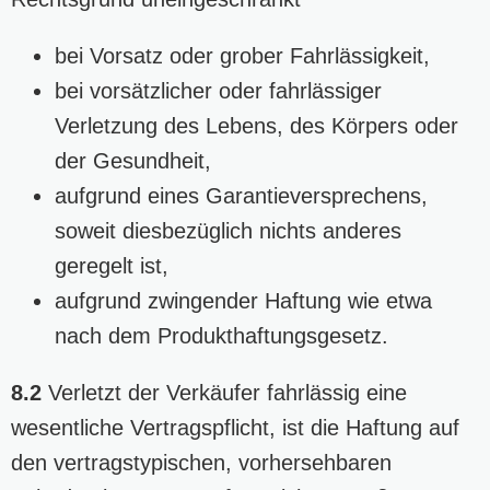
bei Vorsatz oder grober Fahrlässigkeit,
bei vorsätzlicher oder fahrlässiger
Verletzung des Lebens, des Körpers oder
der Gesundheit,
aufgrund eines Garantieversprechens,
soweit diesbezüglich nichts anderes
geregelt ist,
aufgrund zwingender Haftung wie etwa
nach dem Produkthaftungsgesetz.
8.2
Verletzt der Verkäufer fahrlässig eine
wesentliche Vertragspflicht, ist die Haftung auf
den vertragstypischen, vorhersehbaren