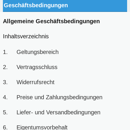
Geschäftsbedingungen
Allgemeine Geschäftsbedingungen
Inhaltsverzeichnis
1. Geltungsbereich
2. Vertragsschluss
3. Widerrufsrecht
4. Preise und Zahlungsbedingungen
5. Liefer- und Versandbedingungen
6. Eigentumsvorbehalt