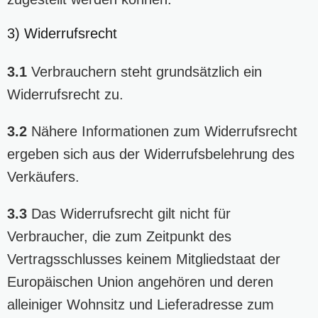
3) Widerrufsrecht
3.1
Verbrauchern steht grundsätzlich ein
Widerrufsrecht zu.
3.2
Nähere Informationen zum Widerrufsrecht
ergeben sich aus der
Widerrufsbelehrung
des
Verkäufers.
3.3
Das Widerrufsrecht gilt nicht für
Verbraucher, die zum Zeitpunkt des
Vertragsschlusses keinem Mitgliedstaat der
Europäischen Union angehören und deren
alleiniger Wohnsitz und Lieferadresse zum