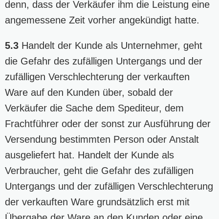
denn, dass der Verkäufer ihm die Leistung eine
angemessene Zeit vorher angekündigt hatte.
5.3
Handelt der Kunde als Unternehmer, geht
die Gefahr des zufälligen Untergangs und der
zufälligen Verschlechterung der verkauften
Ware auf den Kunden über, sobald der
Verkäufer die Sache dem Spediteur, dem
Frachtführer oder der sonst zur Ausführung der
Versendung bestimmten Person oder Anstalt
ausgeliefert hat. Handelt der Kunde als
Verbraucher, geht die Gefahr des zufälligen
Untergangs und der zufälligen Verschlechterung
der verkauften Ware grundsätzlich erst mit
Übergabe der Ware an den Kunden oder eine