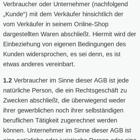
Verbraucher oder Unternehmer (nachfolgend
„Kunde“) mit dem Verkäufer hinsichtlich der
vom Verkäufer in seinem Online-Shop
dargestellten Waren abschließt. Hiermit wird der
Einbeziehung von eigenen Bedingungen des
Kunden widersprochen, es sei denn, es ist
etwas anderes vereinbart.
1.2
Verbraucher im Sinne dieser AGB ist jede
natürliche Person, die ein Rechtsgeschäft zu
Zwecken abschließt, die überwiegend weder
ihrer gewerblichen noch ihrer selbständigen
beruflichen Tätigkeit zugerechnet werden
können. Unternehmer im Sinne dieser AGB ist