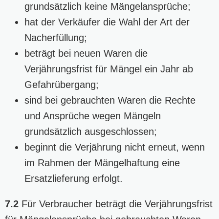
grundsätzlich keine Mängelansprüche;
hat der Verkäufer die Wahl der Art der
Nacherfüllung;
beträgt bei neuen Waren die
Verjährungsfrist für Mängel ein Jahr ab
Gefahrübergang;
sind bei gebrauchten Waren die Rechte
und Ansprüche wegen Mängeln
grundsätzlich ausgeschlossen;
beginnt die Verjährung nicht erneut, wenn
im Rahmen der Mängelhaftung eine
Ersatzlieferung erfolgt.
7.2
Für Verbraucher beträgt die Verjährungsfrist