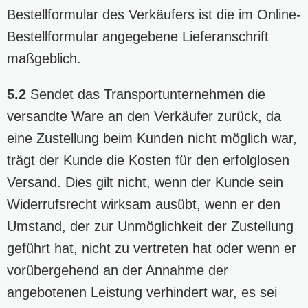
Bestellformular des Verkäufers ist die im Online-
Bestellformular angegebene Lieferanschrift
maßgeblich.
5.2
Sendet das Transportunternehmen die
versandte Ware an den Verkäufer zurück, da
eine Zustellung beim Kunden nicht möglich war,
trägt der Kunde die Kosten für den erfolglosen
Versand. Dies gilt nicht, wenn der Kunde sein
Widerrufsrecht wirksam ausübt, wenn er den
Umstand, der zur Unmöglichkeit der Zustellung
geführt hat, nicht zu vertreten hat oder wenn er
vorübergehend an der Annahme der
angebotenen Leistung verhindert war, es sei