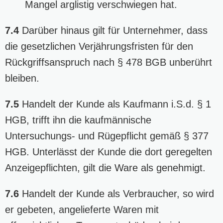
Mangel arglistig verschwiegen hat.
7.4
Darüber hinaus gilt für Unternehmer, dass
die gesetzlichen Verjährungsfristen für den
Rückgriffsanspruch nach § 478 BGB unberührt
bleiben.
7.5
Handelt der Kunde als Kaufmann i.S.d. § 1
HGB, trifft ihn die kaufmännische
Untersuchungs- und Rügepflicht gemäß § 377
HGB. Unterlässt der Kunde die dort geregelten
Anzeigepflichten, gilt die Ware als genehmigt.
7.6
Handelt der Kunde als Verbraucher, so wird
er gebeten, angelieferte Waren mit