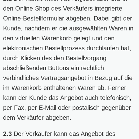
den Online-Shop des Verkäufers integrierte
Online-Bestellformular abgeben. Dabei gibt der
Kunde, nachdem er die ausgewählten Waren in
den virtuellen Warenkorb gelegt und den
elektronischen Bestellprozess durchlaufen hat,
durch Klicken des den Bestellvorgang
abschließenden Buttons ein rechtlich
verbindliches Vertragsangebot in Bezug auf die
im Warenkorb enthaltenen Waren ab. Ferner
kann der Kunde das Angebot auch telefonisch,
per Fax, per E-Mail oder postalisch gegenüber
dem Verkäufer abgeben.
2.3
Der Verkäufer kann das Angebot des