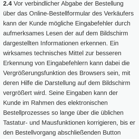
2.4
Vor verbindlicher Abgabe der Bestellung
über das Online-Bestellformular des Verkäufers
kann der Kunde mögliche Eingabefehler durch
aufmerksames Lesen der auf dem Bildschirm
dargestellten Informationen erkennen. Ein
wirksames technisches Mittel zur besseren
Erkennung von Eingabefehlern kann dabei die
Vergrößerungsfunktion des Browsers sein, mit
deren Hilfe die Darstellung auf dem Bildschirm
vergrößert wird. Seine Eingaben kann der
Kunde im Rahmen des elektronischen
Bestellprozesses so lange über die üblichen
Tastatur- und Mausfunktionen korrigieren, bis er
den Bestellvorgang abschließenden Button