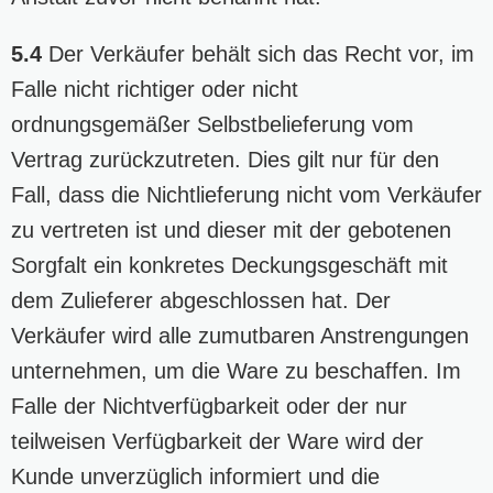
5.4
Der Verkäufer behält sich das Recht vor, im
Falle nicht richtiger oder nicht
ordnungsgemäßer Selbstbelieferung vom
Vertrag zurückzutreten. Dies gilt nur für den
Fall, dass die Nichtlieferung nicht vom Verkäufer
zu vertreten ist und dieser mit der gebotenen
Sorgfalt ein konkretes Deckungsgeschäft mit
dem Zulieferer abgeschlossen hat. Der
Verkäufer wird alle zumutbaren Anstrengungen
unternehmen, um die Ware zu beschaffen. Im
Falle der Nichtverfügbarkeit oder der nur
teilweisen Verfügbarkeit der Ware wird der
Kunde unverzüglich informiert und die