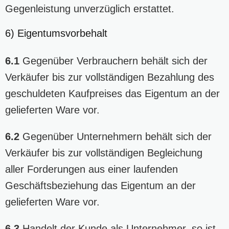
Gegenleistung unverzüglich erstattet.
6) Eigentumsvorbehalt
6.1
Gegenüber Verbrauchern behält sich der
Verkäufer bis zur vollständigen Bezahlung des
geschuldeten Kaufpreises das Eigentum an der
gelieferten Ware vor.
6.2
Gegenüber Unternehmern behält sich der
Verkäufer bis zur vollständigen Begleichung
aller Forderungen aus einer laufenden
Geschäftsbeziehung das Eigentum an der
gelieferten Ware vor.
6.3
Handelt der Kunde als Unternehmer, so ist