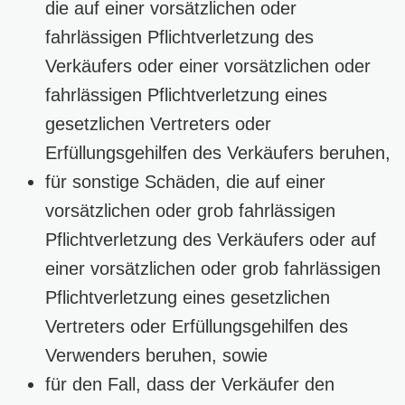
die auf einer vorsätzlichen oder
fahrlässigen Pflichtverletzung des
Verkäufers oder einer vorsätzlichen oder
fahrlässigen Pflichtverletzung eines
gesetzlichen Vertreters oder
Erfüllungsgehilfen des Verkäufers beruhen,
für sonstige Schäden, die auf einer
vorsätzlichen oder grob fahrlässigen
Pflichtverletzung des Verkäufers oder auf
einer vorsätzlichen oder grob fahrlässigen
Pflichtverletzung eines gesetzlichen
Vertreters oder Erfüllungsgehilfen des
Verwenders beruhen, sowie
für den Fall, dass der Verkäufer den