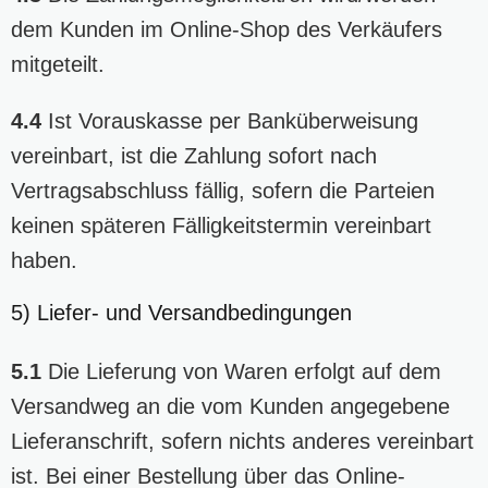
dem Kunden im Online-Shop des Verkäufers
mitgeteilt.
4.4
Ist Vorauskasse per Banküberweisung
vereinbart, ist die Zahlung sofort nach
Vertragsabschluss fällig, sofern die Parteien
keinen späteren Fälligkeitstermin vereinbart
haben.
5) Liefer- und Versandbedingungen
5.1
Die Lieferung von Waren erfolgt auf dem
Versandweg an die vom Kunden angegebene
Lieferanschrift, sofern nichts anderes vereinbart
ist. Bei einer Bestellung über das Online-