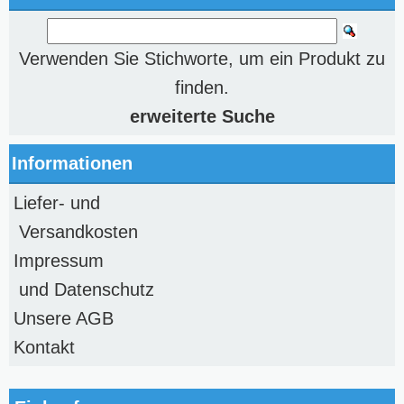
Verwenden Sie Stichworte, um ein Produkt zu
finden.
erweiterte Suche
Informationen
Liefer- und
Versandkosten
Impressum
und Datenschutz
Unsere AGB
Kontakt