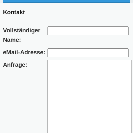
Kontakt
Vollständiger
Name:
eMail-Adresse:
Anfrage: