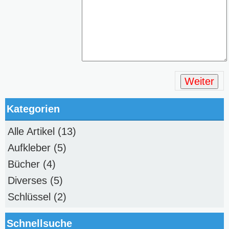
Weiter
Kategorien
Alle Artikel
(13)
Aufkleber
(5)
Bücher
(4)
Diverses
(5)
Schlüssel
(2)
Schnellsuche