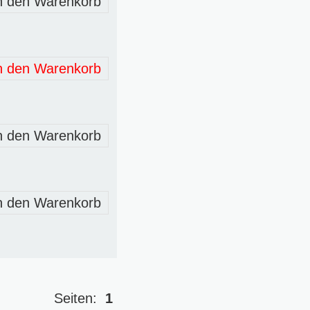
n den Warenkorb
n den Warenkorb
n den Warenkorb
n den Warenkorb
Seiten:
1