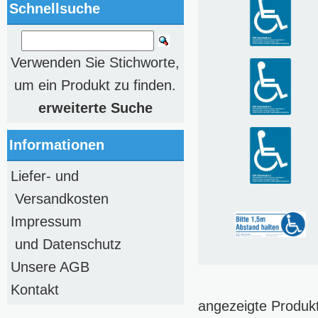
Schnellsuche
Verwenden Sie Stichworte,
um ein Produkt zu finden.
erweiterte Suche
Informationen
Liefer- und
Versandkosten
Impressum
und Datenschutz
Unsere AGB
Kontakt
angezeigte Produk