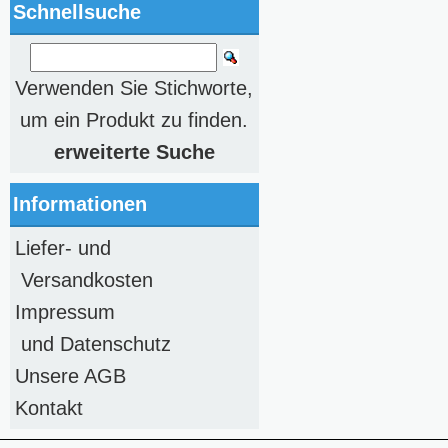
Schnellsuche
Verwenden Sie Stichworte,
um ein Produkt zu finden.
erweiterte Suche
Informationen
Liefer- und
Versandkosten
Impressum
und Datenschutz
Unsere AGB
Kontakt