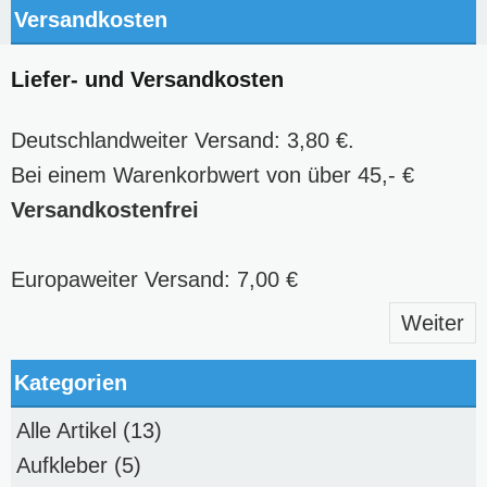
Versandkosten
Liefer- und Versandkosten
Deutschlandweiter Versand: 3,80 €.
Bei einem Warenkorbwert von über 45,- €
Versandkostenfrei
Europaweiter Versand: 7,00 €
Weiter
Kategorien
Alle Artikel
(13)
Aufkleber
(5)