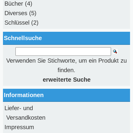
Bücher
(4)
Diverses
(5)
Schlüssel
(2)
Schnellsuche
Verwenden Sie Stichworte, um ein Produkt zu
finden.
erweiterte Suche
Informationen
Liefer- und
Versandkosten
Impressum