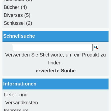
Bücher
(4)
Diverses
(5)
Schlüssel
(2)
Schnellsuche
Verwenden Sie Stichworte, um ein Produkt zu
finden.
erweiterte Suche
Informationen
Liefer- und
Versandkosten
Impressum