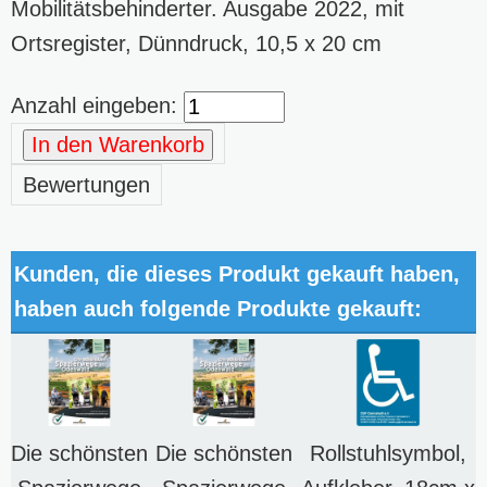
Mobilitätsbehinderter. Ausgabe 2022, mit
Ortsregister, Dünndruck, 10,5 x 20 cm
Anzahl eingeben:
In den Warenkorb
Bewertungen
Kunden, die dieses Produkt gekauft haben,
haben auch folgende Produkte gekauft:
Die schönsten
Die schönsten
Rollstuhlsymbol,