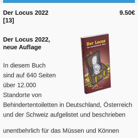
Der Locus 2022
9.50€
[13]
Der Locus 2022,
neue Auflage
In diesem Buch
sind auf 640 Seiten
über 12.000
Standorte von
Behindertentoiletten in Deutschland, Österreich
und der Schweiz aufgelistet und beschrieben
unentbehrlich für das Müssen und Können