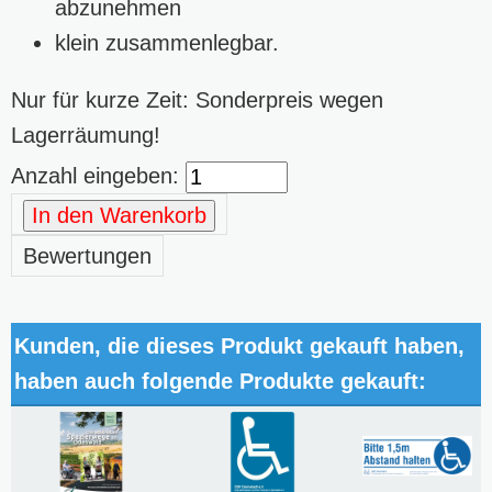
abzunehmen
klein zusammenlegbar.
Nur für kurze Zeit: Sonderpreis wegen
Lagerräumung!
Anzahl eingeben:
In den Warenkorb
Bewertungen
Kunden, die dieses Produkt gekauft haben,
haben auch folgende Produkte gekauft: