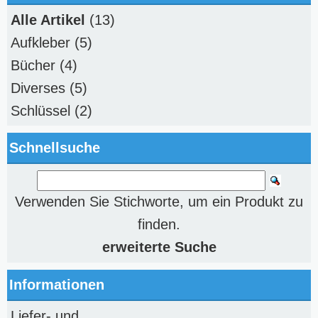
Alle Artikel
(13)
Aufkleber
(5)
Bücher
(4)
Diverses
(5)
Schlüssel
(2)
Schnellsuche
Verwenden Sie Stichworte, um ein Produkt zu
finden.
erweiterte Suche
Informationen
Liefer- und