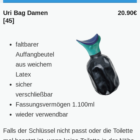
Uri Bag Damen
20.90€
[45]
faltbarer
Auffangbeutel
aus weichem
Latex
sicher
verschließbar
Fassungsvermögen 1.100ml
wieder verwendbar
Falls der Schlüssel nicht passt oder die Toilette