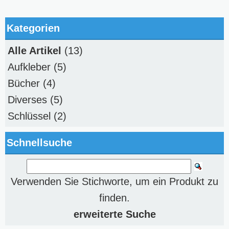
Kategorien
Alle Artikel
(13)
Aufkleber
(5)
Bücher
(4)
Diverses
(5)
Schlüssel
(2)
Schnellsuche
Verwenden Sie Stichworte, um ein Produkt zu
finden.
erweiterte Suche