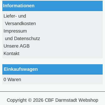
Informationen
Liefer- und
Versandkosten
Impressum
und Datenschutz
Unsere AGB
Kontakt
Einkaufswagen
0 Waren
Copyright © 2026
CBF Darmstadt Webshop