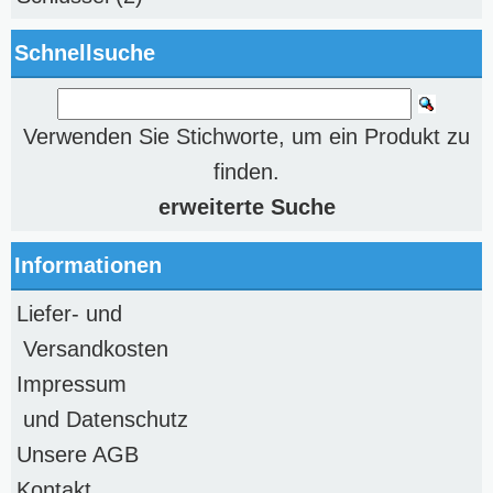
Schnellsuche
Verwenden Sie Stichworte, um ein Produkt zu
finden.
erweiterte Suche
Informationen
Liefer- und
Versandkosten
Impressum
und Datenschutz
Unsere AGB
Kontakt