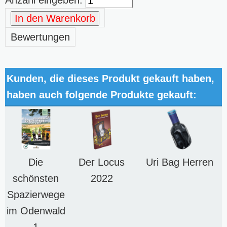
In den Warenkorb
Bewertungen
Kunden, die dieses Produkt gekauft haben,
haben auch folgende Produkte gekauft:
Die
Der Locus
Uri Bag Herren
schönsten
2022
Spazierwege
im Odenwald