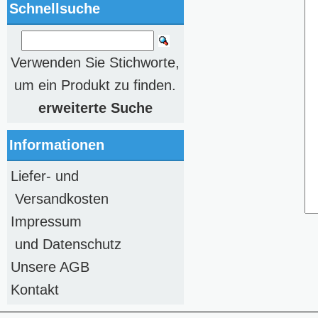
Schnellsuche
Verwenden Sie Stichworte,
um ein Produkt zu finden.
erweiterte Suche
Informationen
Liefer- und
Versandkosten
Impressum
und Datenschutz
Unsere AGB
Kontakt