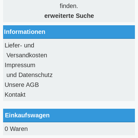
finden.
erweiterte Suche
Informationen
Liefer- und
Versandkosten
Impressum
und Datenschutz
Unsere AGB
Kontakt
Einkaufswagen
0 Waren