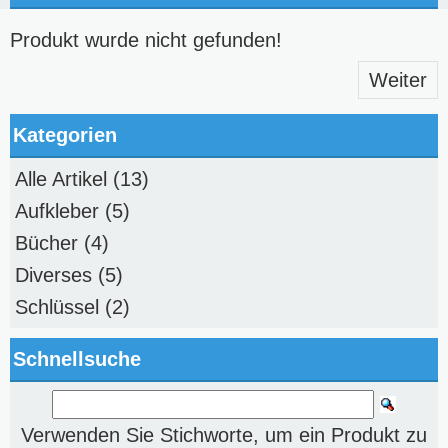
Produkt wurde nicht gefunden!
Weiter
Kategorien
Alle Artikel
(13)
Aufkleber
(5)
Bücher
(4)
Diverses
(5)
Schlüssel
(2)
Schnellsuche
Verwenden Sie Stichworte, um ein Produkt zu