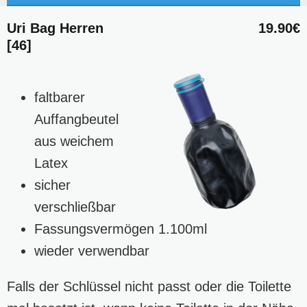
Uri Bag Herren
19.90€
[46]
faltbarer
Auffangbeutel
aus weichem
Latex
sicher
verschließbar
Fassungsvermögen 1.100ml
wieder verwendbar
Falls der Schlüssel nicht passt oder die Toilette