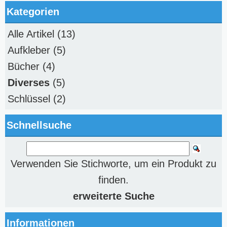
Kategorien
Alle Artikel
(13)
Aufkleber
(5)
Bücher
(4)
Diverses
(5)
Schlüssel
(2)
Schnellsuche
Verwenden Sie Stichworte, um ein Produkt zu
finden.
erweiterte Suche
Informationen