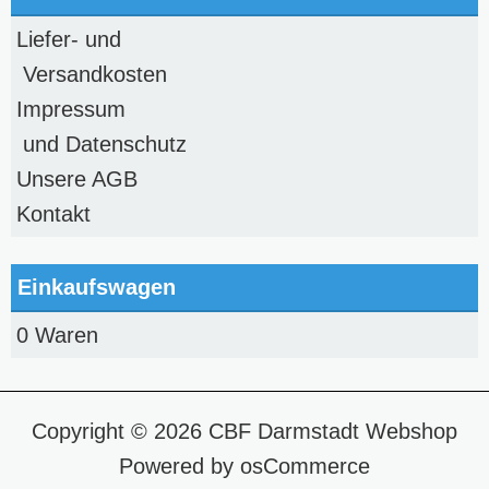
Liefer- und
Versandkosten
Impressum
und Datenschutz
Unsere AGB
Kontakt
Einkaufswagen
0 Waren
Copyright © 2026
CBF Darmstadt Webshop
Powered by
osCommerce