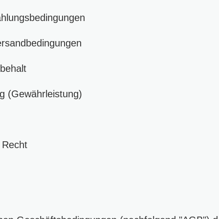
hlungsbedingungen
ersandbedingungen
behalt
 (Gewährleistung)
Recht