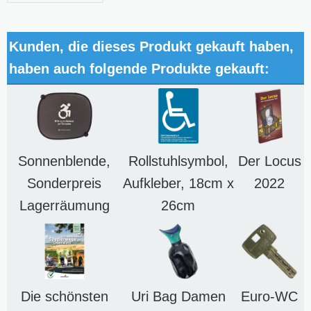
Kunden, die dieses Produkt gekauft haben,
haben auch folgende Produkte gekauft:
Sonnenblende,
Rollstuhlsymbol,
Der Locus
Sonderpreis
Aufkleber, 18cm x
2022
Lagerräumung
26cm
Die schönsten
Uri Bag Damen
Euro-WC