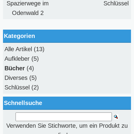
Spazierwege im
Schlüssel
Odenwald 2
Kategorien
Alle Artikel
(13)
Aufkleber
(5)
Bücher
(4)
Diverses
(5)
Schlüssel
(2)
Schnellsuche
Verwenden Sie Stichworte, um ein Produkt zu