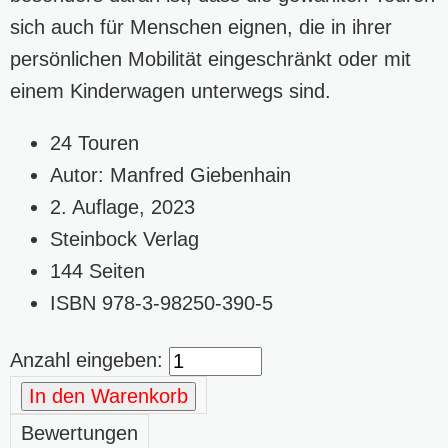
sich auch für Menschen eignen, die in ihrer
persönlichen Mobilität eingeschränkt oder mit
einem Kinderwagen unterwegs sind.
24 Touren
Autor: Manfred Giebenhain
2. Auflage, 2023
Steinbock Verlag
144 Seiten
ISBN 978-3-98250-390-5
Anzahl eingeben:
In den Warenkorb
Bewertungen