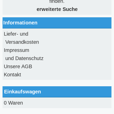
finden.
erweiterte Suche
Informationen
Liefer- und
Versandkosten
Impressum
und Datenschutz
Unsere AGB
Kontakt
Einkaufswagen
0 Waren