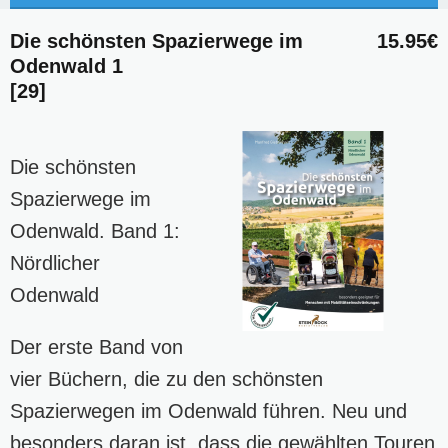
Die schönsten Spazierwege im
15.95€
Odenwald 1
[29]
Die schönsten
Spazierwege im
Odenwald. Band 1:
Nördlicher
Odenwald
Der erste Band von
vier Büchern, die zu den schönsten
Spazierwegen im Odenwald führen. Neu und
besonders daran ist, dass die gewählten Touren