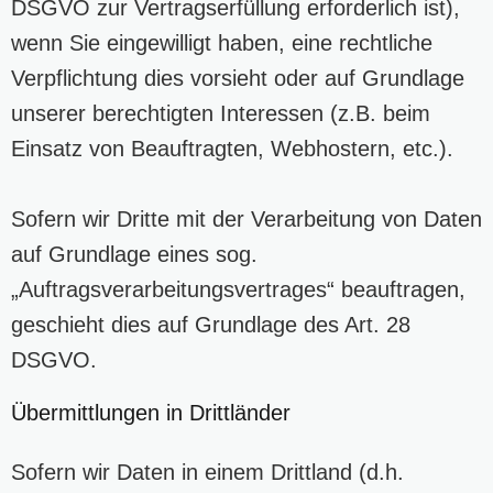
DSGVO zur Vertragserfüllung erforderlich ist),
wenn Sie eingewilligt haben, eine rechtliche
Verpflichtung dies vorsieht oder auf Grundlage
unserer berechtigten Interessen (z.B. beim
Einsatz von Beauftragten, Webhostern, etc.).
Sofern wir Dritte mit der Verarbeitung von Daten
auf Grundlage eines sog.
„Auftragsverarbeitungsvertrages“ beauftragen,
geschieht dies auf Grundlage des Art. 28
DSGVO.
Übermittlungen in Drittländer
Sofern wir Daten in einem Drittland (d.h.