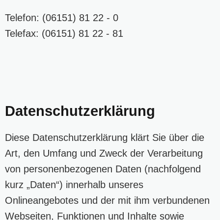
Telefon: (06151) 81 22 - 0
Telefax: (06151) 81 22 - 81
Datenschutzerklärung
Diese Datenschutzerklärung klärt Sie über die
Art, den Umfang und Zweck der Verarbeitung
von personenbezogenen Daten (nachfolgend
kurz „Daten“) innerhalb unseres
Onlineangebotes und der mit ihm verbundenen
Webseiten, Funktionen und Inhalte sowie