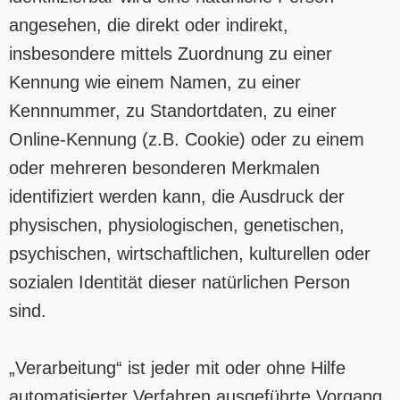
angesehen, die direkt oder indirekt,
insbesondere mittels Zuordnung zu einer
Kennung wie einem Namen, zu einer
Kennnummer, zu Standortdaten, zu einer
Online-Kennung (z.B. Cookie) oder zu einem
oder mehreren besonderen Merkmalen
identifiziert werden kann, die Ausdruck der
physischen, physiologischen, genetischen,
psychischen, wirtschaftlichen, kulturellen oder
sozialen Identität dieser natürlichen Person
sind.
„Verarbeitung“ ist jeder mit oder ohne Hilfe
automatisierter Verfahren ausgeführte Vorgang