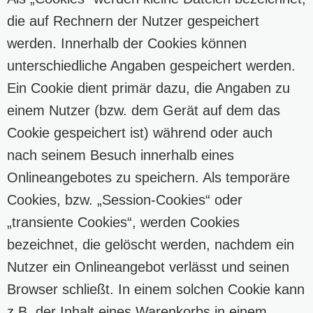
die auf Rechnern der Nutzer gespeichert
werden. Innerhalb der Cookies können
unterschiedliche Angaben gespeichert werden.
Ein Cookie dient primär dazu, die Angaben zu
einem Nutzer (bzw. dem Gerät auf dem das
Cookie gespeichert ist) während oder auch
nach seinem Besuch innerhalb eines
Onlineangebotes zu speichern. Als temporäre
Cookies, bzw. „Session-Cookies“ oder
„transiente Cookies“, werden Cookies
bezeichnet, die gelöscht werden, nachdem ein
Nutzer ein Onlineangebot verlässt und seinen
Browser schließt. In einem solchen Cookie kann
z.B. der Inhalt eines Warenkorbs in einem