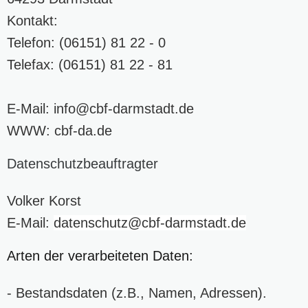
Kontakt:
Telefon: (06151) 81 22 - 0
Telefax: (06151) 81 22 - 81
E-Mail:
info
@cbf-darmstadt
.de
WWW:
cbf-da.de
Datenschutzbeauftragter
Volker Korst
E-Mail:
datenschutz
@cbf-darmstadt
.de
Arten der verarbeiteten Daten:
- Bestandsdaten (z.B., Namen, Adressen).