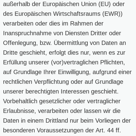
außerhalb der Europäischen Union (EU) oder
des Europäischen Wirtschaftsraums (EWR))
verarbeiten oder dies im Rahmen der
Inanspruchnahme von Diensten Dritter oder
Offenlegung, bzw. Übermittlung von Daten an
Dritte geschieht, erfolgt dies nur, wenn es zur
Erfüllung unserer (vor)vertraglichen Pflichten,
auf Grundlage Ihrer Einwilligung, aufgrund einer
rechtlichen Verpflichtung oder auf Grundlage
unserer berechtigten Interessen geschieht.
Vorbehaltlich gesetzlicher oder vertraglicher
Erlaubnisse, verarbeiten oder lassen wir die
Daten in einem Drittland nur beim Vorliegen der
besonderen Voraussetzungen der Art. 44 ff.