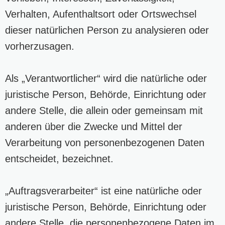
Verhalten, Aufenthaltsort oder Ortswechsel
dieser natürlichen Person zu analysieren oder
vorherzusagen.
Als „Verantwortlicher“ wird die natürliche oder
juristische Person, Behörde, Einrichtung oder
andere Stelle, die allein oder gemeinsam mit
anderen über die Zwecke und Mittel der
Verarbeitung von personenbezogenen Daten
entscheidet, bezeichnet.
„Auftragsverarbeiter“ ist eine natürliche oder
juristische Person, Behörde, Einrichtung oder
andere Stelle, die personenbezogene Daten im