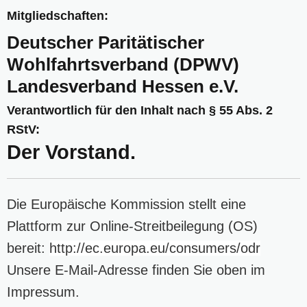
Mitgliedschaften:
Deutscher Paritätischer
Wohlfahrtsverband (DPWV)
Landesverband Hessen e.V.
Verantwortlich für den Inhalt nach § 55 Abs. 2
RStV:
Der Vorstand.
Die Europäische Kommission stellt eine
Plattform zur Online-Streitbeilegung (OS)
bereit:
http://ec.europa.eu/consumers/odr
Unsere E-Mail-Adresse finden Sie oben im
Impressum.