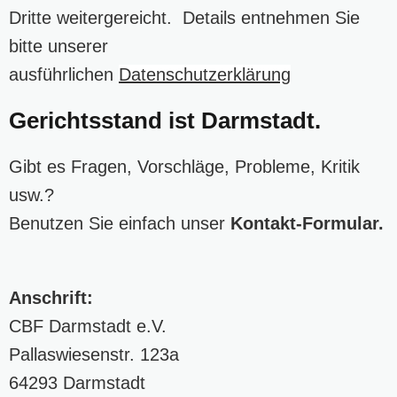
Dritte weitergereicht. Details entnehmen Sie
bitte unserer
ausführlichen
Datenschutzerklärung
Gerichtsstand ist Darmstadt.
Gibt es Fragen, Vorschläge, Probleme, Kritik
usw.?
Benutzen Sie einfach unser
Kontakt-Formular
.
Anschrift:
CBF Darmstadt e.V.
Pallaswiesenstr. 123a
64293 Darmstadt