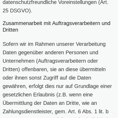
datenschutzfreundliche Voreinstellungen (Art.
25 DSGVO).
Zusammenarbeit mit Auftragsverarbeitern und
Dritten
Sofern wir im Rahmen unserer Verarbeitung
Daten gegenüber anderen Personen und
Unternehmen (Auftragsverarbeitern oder
Dritten) offenbaren, sie an diese übermitteln
oder ihnen sonst Zugriff auf die Daten
gewähren, erfolgt dies nur auf Grundlage einer
gesetzlichen Erlaubnis (z.B. wenn eine
Übermittlung der Daten an Dritte, wie an
Zahlungsdienstleister, gem. Art. 6 Abs. 1 lit. b