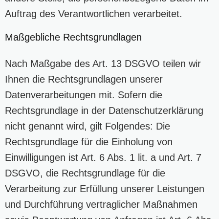
Auftrag des Verantwortlichen verarbeitet.
Maßgebliche Rechtsgrundlagen
Nach Maßgabe des Art. 13 DSGVO teilen wir
Ihnen die Rechtsgrundlagen unserer
Datenverarbeitungen mit. Sofern die
Rechtsgrundlage in der Datenschutzerklärung
nicht genannt wird, gilt Folgendes: Die
Rechtsgrundlage für die Einholung von
Einwilligungen ist Art. 6 Abs. 1 lit. a und Art. 7
DSGVO, die Rechtsgrundlage für die
Verarbeitung zur Erfüllung unserer Leistungen
und Durchführung vertraglicher Maßnahmen