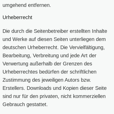
umgehend entfernen.
Urheberrecht
Die durch die Seitenbetreiber erstellten Inhalte
und Werke auf diesen Seiten unterliegen dem
deutschen Urheberrecht. Die Vervielfältigung,
Bearbeitung, Verbreitung und jede Art der
Verwertung außerhalb der Grenzen des
Urheberrechtes bedürfen der schriftlichen
Zustimmung des jeweiligen Autors bzw.
Erstellers. Downloads und Kopien dieser Seite
sind nur für den privaten, nicht kommerziellen
Gebrauch gestattet.