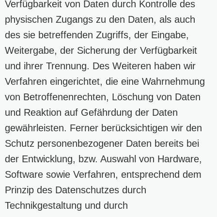
Verfügbarkeit von Daten durch Kontrolle des
physischen Zugangs zu den Daten, als auch
des sie betreffenden Zugriffs, der Eingabe,
Weitergabe, der Sicherung der Verfügbarkeit
und ihrer Trennung. Des Weiteren haben wir
Verfahren eingerichtet, die eine Wahrnehmung
von Betroffenenrechten, Löschung von Daten
und Reaktion auf Gefährdung der Daten
gewährleisten. Ferner berücksichtigen wir den
Schutz personenbezogener Daten bereits bei
der Entwicklung, bzw. Auswahl von Hardware,
Software sowie Verfahren, entsprechend dem
Prinzip des Datenschutzes durch
Technikgestaltung und durch