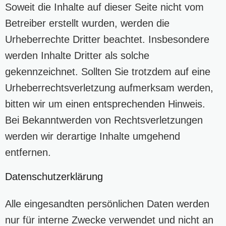
Soweit die Inhalte auf dieser Seite nicht vom
Betreiber erstellt wurden, werden die
Urheberrechte Dritter beachtet. Insbesondere
werden Inhalte Dritter als solche
gekennzeichnet. Sollten Sie trotzdem auf eine
Urheberrechtsverletzung aufmerksam werden,
bitten wir um einen entsprechenden Hinweis.
Bei Bekanntwerden von Rechtsverletzungen
werden wir derartige Inhalte umgehend
entfernen.
Datenschutzerklärung
Alle eingesandten persönlichen Daten werden
nur für interne Zwecke verwendet und nicht an