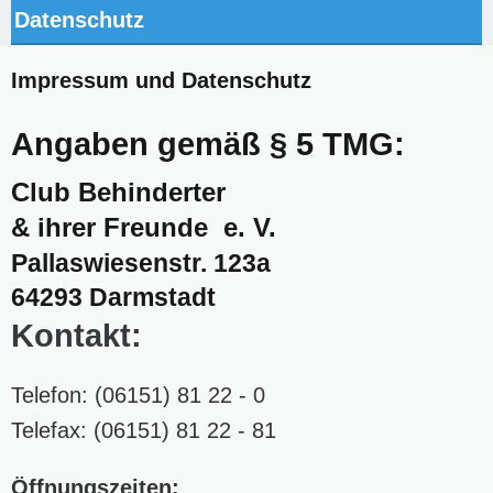
Datenschutz
Impressum und Datenschutz
Angaben gemäß § 5 TMG:
Club Behinderter
& ihrer Freunde e. V.
Pallaswiesenstr. 123a
64293 Darmstadt
Kontakt:
Telefon: (06151) 81 22 - 0
Telefax: (06151) 81 22 - 81
Öffnungszeiten: