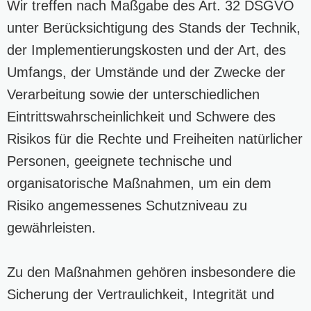
Wir treffen nach Maßgabe des Art. 32 DSGVO
unter Berücksichtigung des Stands der Technik,
der Implementierungskosten und der Art, des
Umfangs, der Umstände und der Zwecke der
Verarbeitung sowie der unterschiedlichen
Eintrittswahrscheinlichkeit und Schwere des
Risikos für die Rechte und Freiheiten natürlicher
Personen, geeignete technische und
organisatorische Maßnahmen, um ein dem
Risiko angemessenes Schutzniveau zu
gewährleisten.
Zu den Maßnahmen gehören insbesondere die
Sicherung der Vertraulichkeit, Integrität und