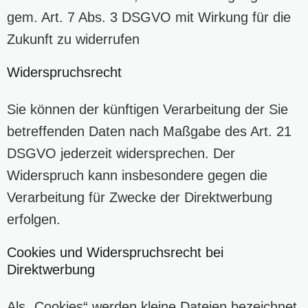
gem. Art. 7 Abs. 3 DSGVO mit Wirkung für die
Zukunft zu widerrufen
Widerspruchsrecht
Sie können der künftigen Verarbeitung der Sie
betreffenden Daten nach Maßgabe des Art. 21
DSGVO jederzeit widersprechen. Der
Widerspruch kann insbesondere gegen die
Verarbeitung für Zwecke der Direktwerbung
erfolgen.
Cookies und Widerspruchsrecht bei
Direktwerbung
Als „Cookies“ werden kleine Dateien bezeichnet,