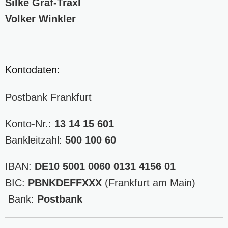
Silke Graf-Traxl
Volker Winkler
Kontodaten:
Postbank Frankfurt
Konto-Nr.:
13 14 15 601
Bankleitzahl:
500 100 60
IBAN:
DE10 5001 0060 0131 4156 01
BIC:
PBNKDEFFXXX
(Frankfurt am Main)
Bank:
Postbank