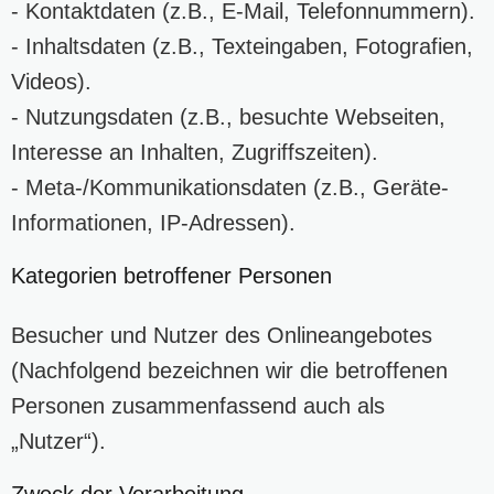
- Kontaktdaten (z.B., E-Mail, Telefonnummern).
- Inhaltsdaten (z.B., Texteingaben, Fotografien,
Videos).
- Nutzungsdaten (z.B., besuchte Webseiten,
Interesse an Inhalten, Zugriffszeiten).
- Meta-/Kommunikationsdaten (z.B., Geräte-
Informationen, IP-Adressen).
Kategorien betroffener Personen
Besucher und Nutzer des Onlineangebotes
(Nachfolgend bezeichnen wir die betroffenen
Personen zusammenfassend auch als
„Nutzer“).
Zweck der Verarbeitung