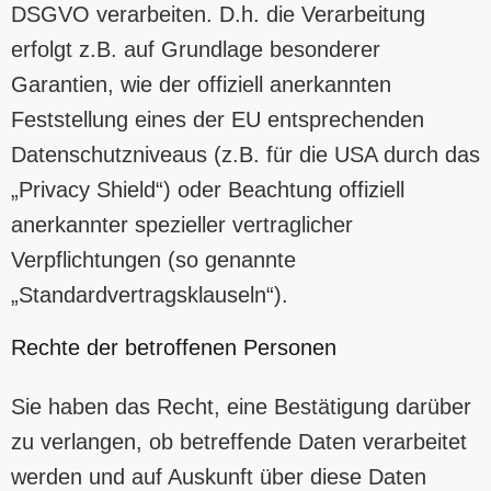
DSGVO verarbeiten. D.h. die Verarbeitung
erfolgt z.B. auf Grundlage besonderer
Garantien, wie der offiziell anerkannten
Feststellung eines der EU entsprechenden
Datenschutzniveaus (z.B. für die USA durch das
„Privacy Shield“) oder Beachtung offiziell
anerkannter spezieller vertraglicher
Verpflichtungen (so genannte
„Standardvertragsklauseln“).
Rechte der betroffenen Personen
Sie haben das Recht, eine Bestätigung darüber
zu verlangen, ob betreffende Daten verarbeitet
werden und auf Auskunft über diese Daten