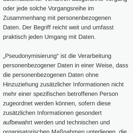
oder jede solche Vorgangsreihe im
Zusammenhang mit personenbezogenen
Daten. Der Begriff reicht weit und umfasst
praktisch jeden Umgang mit Daten.
„Pseudonymisierung“ ist die Verarbeitung
personenbezogener Daten in einer Weise, dass
die personenbezogenen Daten ohne
Hinzuziehung zusätzlicher Informationen nicht
mehr einer spezifischen betroffenen Person
zugeordnet werden können, sofern diese
zusätzlichen Informationen gesondert
aufbewahrt werden und technischen und
organisatorischen Maßnahmen unterliegen, die