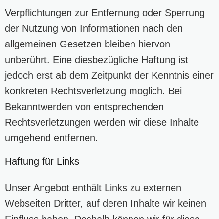
Verpflichtungen zur Entfernung oder Sperrung
der Nutzung von Informationen nach den
allgemeinen Gesetzen bleiben hiervon
unberührt. Eine diesbezügliche Haftung ist
jedoch erst ab dem Zeitpunkt der Kenntnis einer
konkreten Rechtsverletzung möglich. Bei
Bekanntwerden von entsprechenden
Rechtsverletzungen werden wir diese Inhalte
umgehend entfernen.
Haftung für Links
Unser Angebot enthält Links zu externen
Webseiten Dritter, auf deren Inhalte wir keinen
Einfluss haben. Deshalb können wir für diese