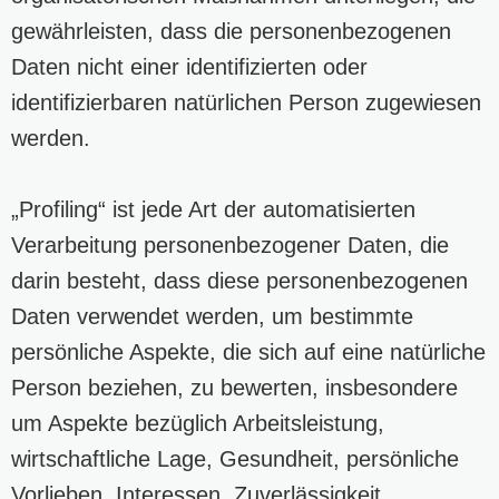
gewährleisten, dass die personenbezogenen
Daten nicht einer identifizierten oder
identifizierbaren natürlichen Person zugewiesen
werden.
„Profiling“ ist jede Art der automatisierten
Verarbeitung personenbezogener Daten, die
darin besteht, dass diese personenbezogenen
Daten verwendet werden, um bestimmte
persönliche Aspekte, die sich auf eine natürliche
Person beziehen, zu bewerten, insbesondere
um Aspekte bezüglich Arbeitsleistung,
wirtschaftliche Lage, Gesundheit, persönliche
Vorlieben, Interessen, Zuverlässigkeit,