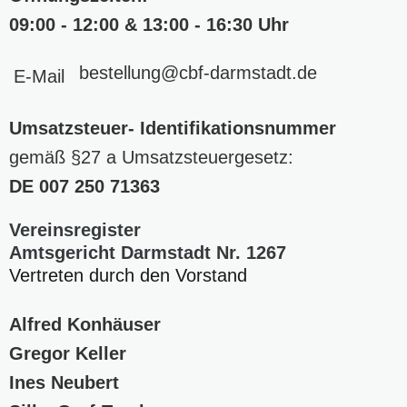
09:00 - 12:00 & 13:00 - 16:30 Uhr
bestellung
@cbf-darmstadt
.de
E-Mail
Umsatzsteuer- Identifikationsnummer
gemäß §27 a Umsatzsteuergesetz:
DE
007 250 71363
Vereinsregister
Amtsgericht Darmstadt Nr. 1267
Vertreten durch den Vorstand
Alfred Konhäuser
Gregor Keller
Ines Neubert