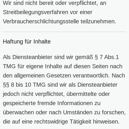
Wir sind nicht bereit oder verpflichtet, an
Streitbeilegungsverfahren vor einer
Verbraucherschlichtungsstelle teilzunehmen.
Haftung für Inhalte
Als Diensteanbieter sind wir gemäß § 7 Abs.1
TMG für eigene Inhalte auf diesen Seiten nach
den allgemeinen Gesetzen verantwortlich. Nach
§§ 8 bis 10 TMG sind wir als Diensteanbieter
jedoch nicht verpflichtet, übermittelte oder
gespeicherte fremde Informationen zu
überwachen oder nach Umständen zu forschen,
die auf eine rechtswidrige Tätigkeit hinweisen.