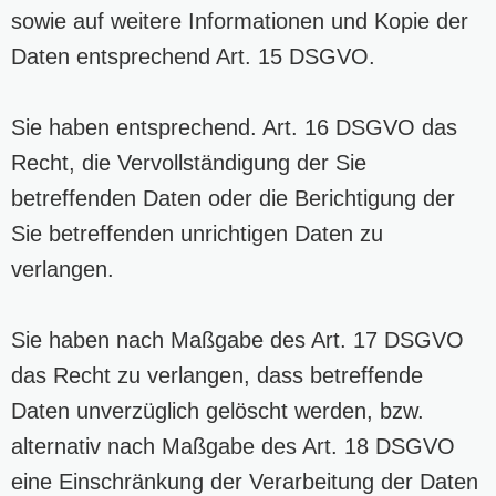
sowie auf weitere Informationen und Kopie der
Daten entsprechend Art. 15 DSGVO.
Sie haben entsprechend. Art. 16 DSGVO das
Recht, die Vervollständigung der Sie
betreffenden Daten oder die Berichtigung der
Sie betreffenden unrichtigen Daten zu
verlangen.
Sie haben nach Maßgabe des Art. 17 DSGVO
das Recht zu verlangen, dass betreffende
Daten unverzüglich gelöscht werden, bzw.
alternativ nach Maßgabe des Art. 18 DSGVO
eine Einschränkung der Verarbeitung der Daten