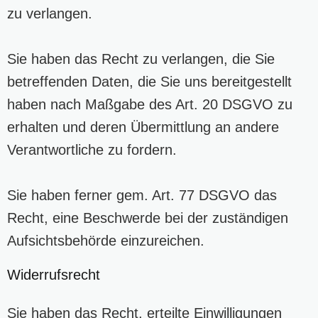
zu verlangen.
Sie haben das Recht zu verlangen, die Sie
betreffenden Daten, die Sie uns bereitgestellt
haben nach Maßgabe des Art. 20 DSGVO zu
erhalten und deren Übermittlung an andere
Verantwortliche zu fordern.
Sie haben ferner gem. Art. 77 DSGVO das
Recht, eine Beschwerde bei der zuständigen
Aufsichtsbehörde einzureichen.
Widerrufsrecht
Sie haben das Recht, erteilte Einwilligungen