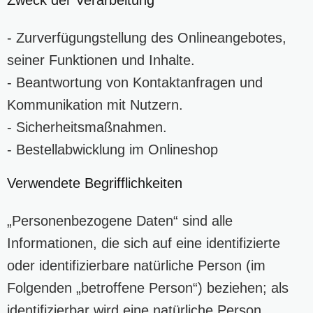
- Zurverfügungstellung des Onlineangebotes,
seiner Funktionen und Inhalte.
- Beantwortung von Kontaktanfragen und
Kommunikation mit Nutzern.
- Sicherheitsmaßnahmen.
- Bestellabwicklung im Onlineshop
Verwendete Begrifflichkeiten
„Personenbezogene Daten“ sind alle
Informationen, die sich auf eine identifizierte
oder identifizierbare natürliche Person (im
Folgenden „betroffene Person“) beziehen; als
identifizierbar wird eine natürliche Person