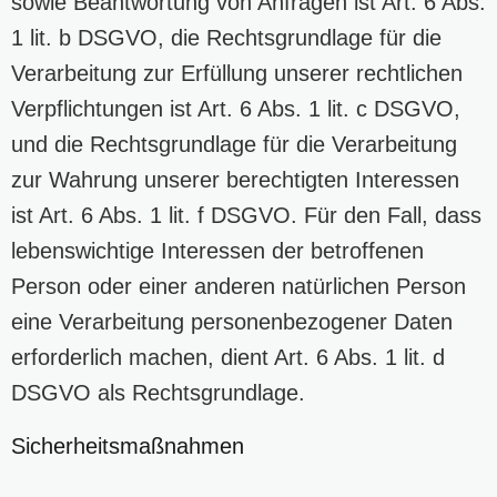
sowie Beantwortung von Anfragen ist Art. 6 Abs.
1 lit. b DSGVO, die Rechtsgrundlage für die
Verarbeitung zur Erfüllung unserer rechtlichen
Verpflichtungen ist Art. 6 Abs. 1 lit. c DSGVO,
und die Rechtsgrundlage für die Verarbeitung
zur Wahrung unserer berechtigten Interessen
ist Art. 6 Abs. 1 lit. f DSGVO. Für den Fall, dass
lebenswichtige Interessen der betroffenen
Person oder einer anderen natürlichen Person
eine Verarbeitung personenbezogener Daten
erforderlich machen, dient Art. 6 Abs. 1 lit. d
DSGVO als Rechtsgrundlage.
Sicherheitsmaßnahmen