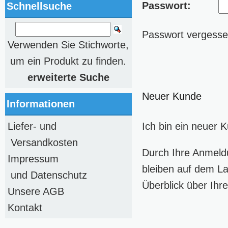
Passwort:
Schnellsuche
Passwort vergessen
Verwenden Sie Stichworte,
um ein Produkt zu finden.
erweiterte Suche
Neuer Kunde
Informationen
Liefer- und
Ich bin ein neuer 
Versandkosten
Durch Ihre Anmeld
Impressum
bleiben auf dem La
und Datenschutz
Überblick über Ihre
Unsere AGB
Kontakt