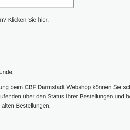
? Klicken Sie hier.
Kunde.
ung beim CBF Darmstadt Webshop können Sie schn
ufenden über den Status Ihrer Bestellungen und b
 alten Bestellungen.