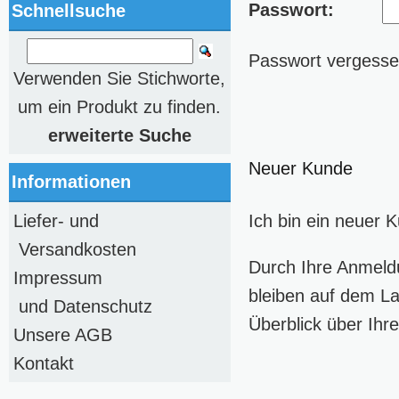
Passwort:
Schnellsuche
Passwort vergessen
Verwenden Sie Stichworte,
um ein Produkt zu finden.
erweiterte Suche
Neuer Kunde
Informationen
Liefer- und
Ich bin ein neuer 
Versandkosten
Durch Ihre Anmeld
Impressum
bleiben auf dem La
und Datenschutz
Überblick über Ihre
Unsere AGB
Kontakt