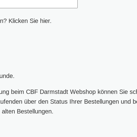
? Klicken Sie hier.
Kunde.
ung beim CBF Darmstadt Webshop können Sie schn
ufenden über den Status Ihrer Bestellungen und b
 alten Bestellungen.