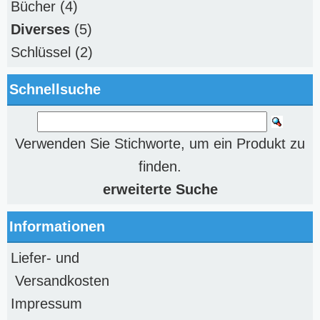
Bücher
(4)
Diverses
(5)
Schlüssel
(2)
Schnellsuche
Verwenden Sie Stichworte, um ein Produkt zu
finden.
erweiterte Suche
Informationen
Liefer- und
Versandkosten
Impressum