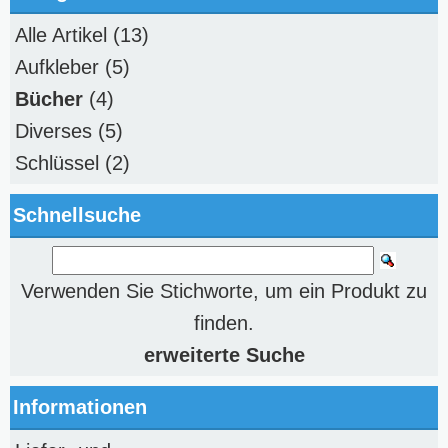
Alle Artikel
(13)
Aufkleber
(5)
Bücher
(4)
Diverses
(5)
Schlüssel
(2)
Schnellsuche
Verwenden Sie Stichworte, um ein Produkt zu
finden.
erweiterte Suche
Informationen