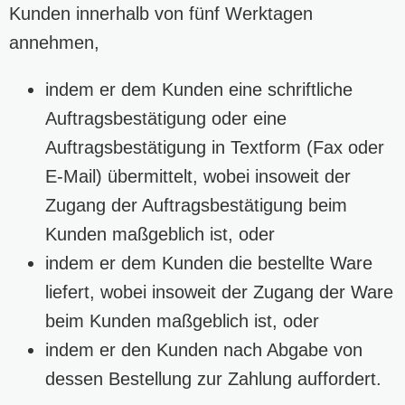
Kunden innerhalb von fünf Werktagen
annehmen,
indem er dem Kunden eine schriftliche
Auftragsbestätigung oder eine
Auftragsbestätigung in Textform (Fax oder
E-Mail) übermittelt, wobei insoweit der
Zugang der Auftragsbestätigung beim
Kunden maßgeblich ist, oder
indem er dem Kunden die bestellte Ware
liefert, wobei insoweit der Zugang der Ware
beim Kunden maßgeblich ist, oder
indem er den Kunden nach Abgabe von
dessen Bestellung zur Zahlung auffordert.