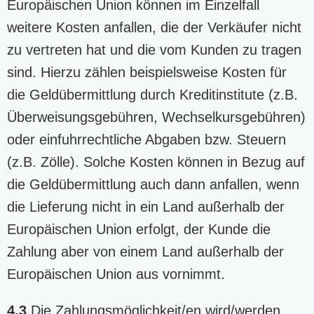
Europäischen Union können im Einzelfall
weitere Kosten anfallen, die der Verkäufer nicht
zu vertreten hat und die vom Kunden zu tragen
sind. Hierzu zählen beispielsweise Kosten für
die Geldübermittlung durch Kreditinstitute (z.B.
Überweisungsgebühren, Wechselkursgebühren)
oder einfuhrrechtliche Abgaben bzw. Steuern
(z.B. Zölle). Solche Kosten können in Bezug auf
die Geldübermittlung auch dann anfallen, wenn
die Lieferung nicht in ein Land außerhalb der
Europäischen Union erfolgt, der Kunde die
Zahlung aber von einem Land außerhalb der
Europäischen Union aus vornimmt.
4.3
Die Zahlungsmöglichkeit/en wird/werden