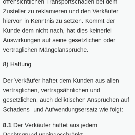
offensichtlichen Transportschäden bei dem
Zusteller zu reklamieren und den Verkäufer
hiervon in Kenntnis zu setzen. Kommt der
Kunde dem nicht nach, hat dies keinerlei
Auswirkungen auf seine gesetzlichen oder
vertraglichen Mängelansprüche.
8) Haftung
Der Verkäufer haftet dem Kunden aus allen
vertraglichen, vertragsähnlichen und
gesetzlichen, auch deliktischen Ansprüchen auf
Schadens- und Aufwendungsersatz wie folgt:
8.1
Der Verkäufer haftet aus jedem
Rechtsgrund uneingeschränkt