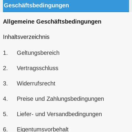
Geschäftsbedingungen
Allgemeine Geschäftsbedingungen
Inhaltsverzeichnis
1. Geltungsbereich
2. Vertragsschluss
3. Widerrufsrecht
4. Preise und Zahlungsbedingungen
5. Liefer- und Versandbedingungen
6. Eigentumsvorbehalt