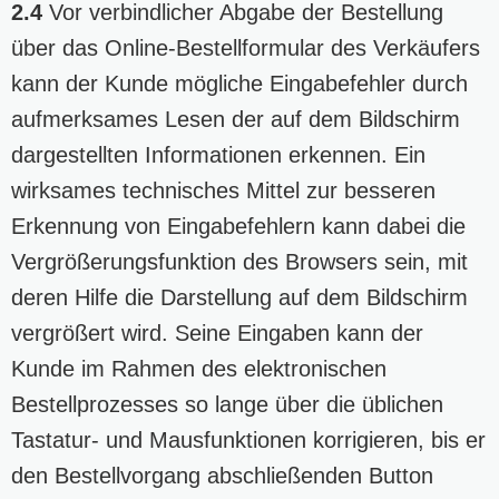
2.4
Vor verbindlicher Abgabe der Bestellung
über das Online-Bestellformular des Verkäufers
kann der Kunde mögliche Eingabefehler durch
aufmerksames Lesen der auf dem Bildschirm
dargestellten Informationen erkennen. Ein
wirksames technisches Mittel zur besseren
Erkennung von Eingabefehlern kann dabei die
Vergrößerungsfunktion des Browsers sein, mit
deren Hilfe die Darstellung auf dem Bildschirm
vergrößert wird. Seine Eingaben kann der
Kunde im Rahmen des elektronischen
Bestellprozesses so lange über die üblichen
Tastatur- und Mausfunktionen korrigieren, bis er
den Bestellvorgang abschließenden Button