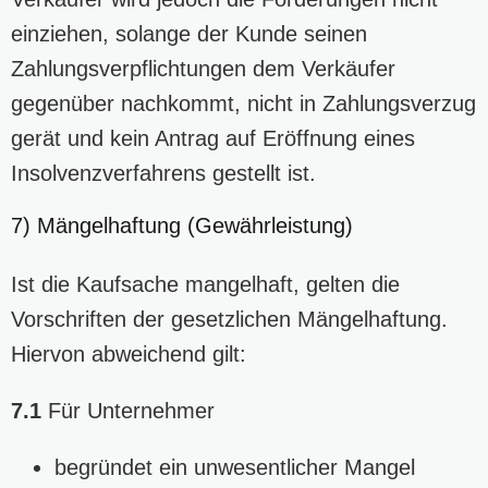
einziehen, solange der Kunde seinen
Zahlungsverpflichtungen dem Verkäufer
gegenüber nachkommt, nicht in Zahlungsverzug
gerät und kein Antrag auf Eröffnung eines
Insolvenzverfahrens gestellt ist.
7) Mängelhaftung (Gewährleistung)
Ist die Kaufsache mangelhaft, gelten die
Vorschriften der gesetzlichen Mängelhaftung.
Hiervon abweichend gilt:
7.1
Für Unternehmer
begründet ein unwesentlicher Mangel