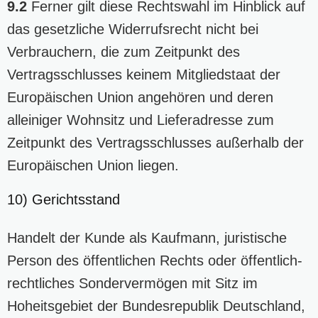
9.2
Ferner gilt diese Rechtswahl im Hinblick auf
das gesetzliche Widerrufsrecht nicht bei
Verbrauchern, die zum Zeitpunkt des
Vertragsschlusses keinem Mitgliedstaat der
Europäischen Union angehören und deren
alleiniger Wohnsitz und Lieferadresse zum
Zeitpunkt des Vertragsschlusses außerhalb der
Europäischen Union liegen.
10) Gerichtsstand
Handelt der Kunde als Kaufmann, juristische
Person des öffentlichen Rechts oder öffentlich-
rechtliches Sondervermögen mit Sitz im
Hoheitsgebiet der Bundesrepublik Deutschland,