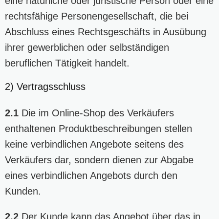
eine natürliche oder juristische Person oder eine
rechtsfähige Personengesellschaft, die bei
Abschluss eines Rechtsgeschäfts in Ausübung
ihrer gewerblichen oder selbständigen
beruflichen Tätigkeit handelt.
2) Vertragsschluss
2.1
Die im Online-Shop des Verkäufers
enthaltenen Produktbeschreibungen stellen
keine verbindlichen Angebote seitens des
Verkäufers dar, sondern dienen zur Abgabe
eines verbindlichen Angebots durch den
Kunden.
2.2
Der Kunde kann das Angebot über das in