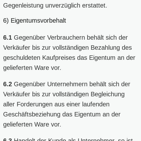
Gegenleistung unverzüglich erstattet.
6) Eigentumsvorbehalt
6.1
Gegenüber Verbrauchern behält sich der
Verkäufer bis zur vollständigen Bezahlung des
geschuldeten Kaufpreises das Eigentum an der
gelieferten Ware vor.
6.2
Gegenüber Unternehmern behält sich der
Verkäufer bis zur vollständigen Begleichung
aller Forderungen aus einer laufenden
Geschäftsbeziehung das Eigentum an der
gelieferten Ware vor.
6.3
Handelt der Kunde als Unternehmer, so ist