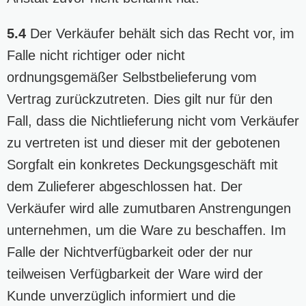
5.4
Der Verkäufer behält sich das Recht vor, im
Falle nicht richtiger oder nicht
ordnungsgemäßer Selbstbelieferung vom
Vertrag zurückzutreten. Dies gilt nur für den
Fall, dass die Nichtlieferung nicht vom Verkäufer
zu vertreten ist und dieser mit der gebotenen
Sorgfalt ein konkretes Deckungsgeschäft mit
dem Zulieferer abgeschlossen hat. Der
Verkäufer wird alle zumutbaren Anstrengungen
unternehmen, um die Ware zu beschaffen. Im
Falle der Nichtverfügbarkeit oder der nur
teilweisen Verfügbarkeit der Ware wird der
Kunde unverzüglich informiert und die