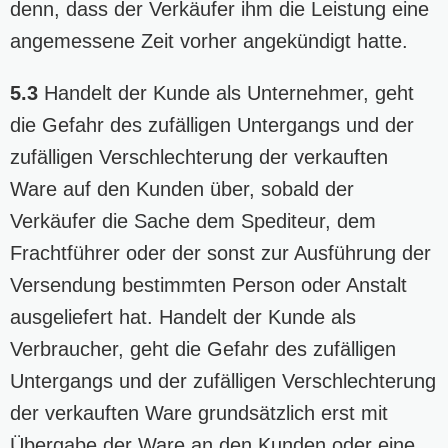
denn, dass der Verkäufer ihm die Leistung eine
angemessene Zeit vorher angekündigt hatte.
5.3
Handelt der Kunde als Unternehmer, geht
die Gefahr des zufälligen Untergangs und der
zufälligen Verschlechterung der verkauften
Ware auf den Kunden über, sobald der
Verkäufer die Sache dem Spediteur, dem
Frachtführer oder der sonst zur Ausführung der
Versendung bestimmten Person oder Anstalt
ausgeliefert hat. Handelt der Kunde als
Verbraucher, geht die Gefahr des zufälligen
Untergangs und der zufälligen Verschlechterung
der verkauften Ware grundsätzlich erst mit
Übergabe der Ware an den Kunden oder eine