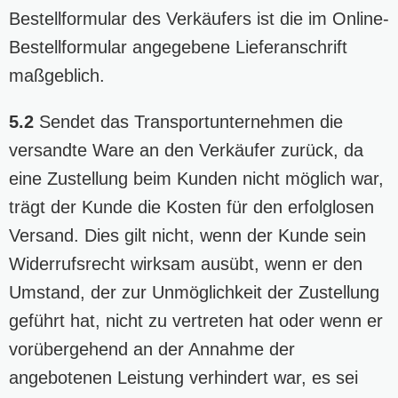
Bestellformular des Verkäufers ist die im Online-
Bestellformular angegebene Lieferanschrift
maßgeblich.
5.2
Sendet das Transportunternehmen die
versandte Ware an den Verkäufer zurück, da
eine Zustellung beim Kunden nicht möglich war,
trägt der Kunde die Kosten für den erfolglosen
Versand. Dies gilt nicht, wenn der Kunde sein
Widerrufsrecht wirksam ausübt, wenn er den
Umstand, der zur Unmöglichkeit der Zustellung
geführt hat, nicht zu vertreten hat oder wenn er
vorübergehend an der Annahme der
angebotenen Leistung verhindert war, es sei