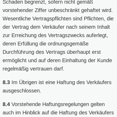
Schaden begrenzt, sofern nicht gemäß
vorstehender Ziffer unbeschränkt gehaftet wird.
Wesentliche Vertragspflichten sind Pflichten, die
der Vertrag dem Verkäufer nach seinem Inhalt
zur Erreichung des Vertragszwecks auferlegt,
deren Erfüllung die ordnungsgemäße
Durchführung des Vertrags überhaupt erst
ermöglicht und auf deren Einhaltung der Kunde
regelmäßig vertrauen darf.
8.3
Im Übrigen ist eine Haftung des Verkäufers
ausgeschlossen.
8.4
Vorstehende Haftungsregelungen gelten
auch im Hinblick auf die Haftung des Verkäufers