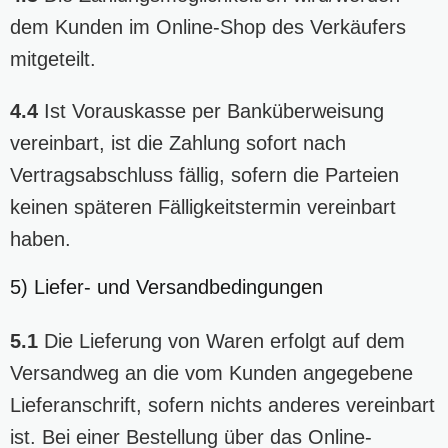
dem Kunden im Online-Shop des Verkäufers
mitgeteilt.
4.4
Ist Vorauskasse per Banküberweisung
vereinbart, ist die Zahlung sofort nach
Vertragsabschluss fällig, sofern die Parteien
keinen späteren Fälligkeitstermin vereinbart
haben.
5) Liefer- und Versandbedingungen
5.1
Die Lieferung von Waren erfolgt auf dem
Versandweg an die vom Kunden angegebene
Lieferanschrift, sofern nichts anderes vereinbart
ist. Bei einer Bestellung über das Online-