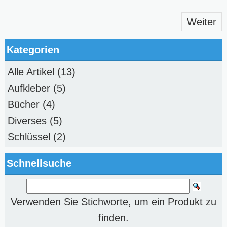
Weiter
Kategorien
Alle Artikel
(13)
Aufkleber
(5)
Bücher
(4)
Diverses
(5)
Schlüssel
(2)
Schnellsuche
Verwenden Sie Stichworte, um ein Produkt zu
finden.