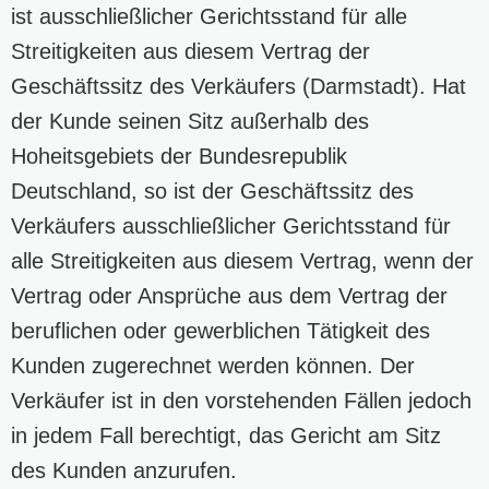
ist ausschließlicher Gerichtsstand für alle
Streitigkeiten aus diesem Vertrag der
Geschäftssitz des Verkäufers (Darmstadt). Hat
der Kunde seinen Sitz außerhalb des
Hoheitsgebiets der Bundesrepublik
Deutschland, so ist der Geschäftssitz des
Verkäufers ausschließlicher Gerichtsstand für
alle Streitigkeiten aus diesem Vertrag, wenn der
Vertrag oder Ansprüche aus dem Vertrag der
beruflichen oder gewerblichen Tätigkeit des
Kunden zugerechnet werden können. Der
Verkäufer ist in den vorstehenden Fällen jedoch
in jedem Fall berechtigt, das Gericht am Sitz
des Kunden anzurufen.