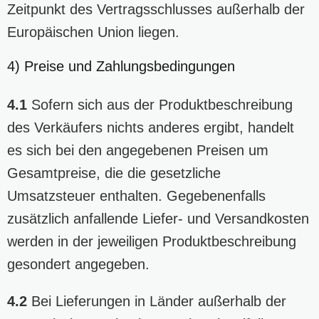
Zeitpunkt des Vertragsschlusses außerhalb der
Europäischen Union liegen.
4) Preise und Zahlungsbedingungen
4.1
Sofern sich aus der Produktbeschreibung
des Verkäufers nichts anderes ergibt, handelt
es sich bei den angegebenen Preisen um
Gesamtpreise, die die gesetzliche
Umsatzsteuer enthalten. Gegebenenfalls
zusätzlich anfallende Liefer- und Versandkosten
werden in der jeweiligen Produktbeschreibung
gesondert angegeben.
4.2
Bei Lieferungen in Länder außerhalb der