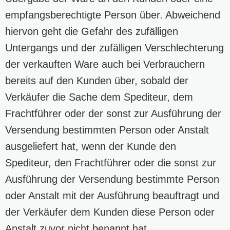
empfangsberechtigte Person über. Abweichend
hiervon geht die Gefahr des zufälligen
Untergangs und der zufälligen Verschlechterung
der verkauften Ware auch bei Verbrauchern
bereits auf den Kunden über, sobald der
Verkäufer die Sache dem Spediteur, dem
Frachtführer oder der sonst zur Ausführung der
Versendung bestimmten Person oder Anstalt
ausgeliefert hat, wenn der Kunde den
Spediteur, den Frachtführer oder die sonst zur
Ausführung der Versendung bestimmte Person
oder Anstalt mit der Ausführung beauftragt und
der Verkäufer dem Kunden diese Person oder
Anstalt zuvor nicht benannt hat.