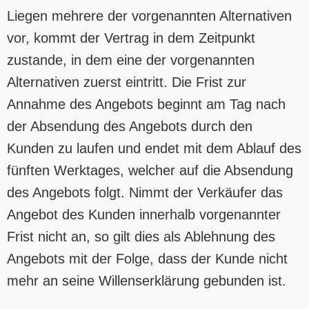
Liegen mehrere der vorgenannten Alternativen
vor, kommt der Vertrag in dem Zeitpunkt
zustande, in dem eine der vorgenannten
Alternativen zuerst eintritt. Die Frist zur
Annahme des Angebots beginnt am Tag nach
der Absendung des Angebots durch den
Kunden zu laufen und endet mit dem Ablauf des
fünften Werktages, welcher auf die Absendung
des Angebots folgt. Nimmt der Verkäufer das
Angebot des Kunden innerhalb vorgenannter
Frist nicht an, so gilt dies als Ablehnung des
Angebots mit der Folge, dass der Kunde nicht
mehr an seine Willenserklärung gebunden ist.