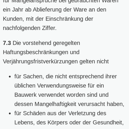
für Mängelansprüche bei gebrauchten Waren
ein Jahr ab Ablieferung der Ware an den
Kunden, mit der Einschränkung der
nachfolgenden Ziffer.
7.3
Die vorstehend geregelten
Haftungsbeschränkungen und
Verjährungsfristverkürzungen gelten nicht
für Sachen, die nicht entsprechend ihrer
üblichen Verwendungsweise für ein
Bauwerk verwendet worden sind und
dessen Mangelhaftigkeit verursacht haben,
für Schäden aus der Verletzung des
Lebens, des Körpers oder der Gesundheit,