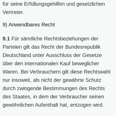
für seine Erfüllungsgehilfen und gesetzlichen
Vertreter.
9) Anwendbares Recht
9.1
Für sämtliche Rechtsbeziehungen der
Parteien gilt das Recht der Bundesrepublik
Deutschland unter Ausschluss der Gesetze
über den internationalen Kauf beweglicher
Waren. Bei Verbrauchern gilt diese Rechtswahl
nur insoweit, als nicht der gewährte Schutz
durch zwingende Bestimmungen des Rechts
des Staates, in dem der Verbraucher seinen
gewöhnlichen Aufenthalt hat, entzogen wird.