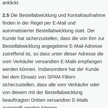
anklickt.
2.5
Die Bestellabwicklung und Kontaktaufnahme
finden in der Regel per E-Mail und
automatisierter Bestellabwicklung statt. Der
Kunde hat sicherzustellen, dass die von ihm zur
Bestellabwicklung angegebene E-Mail-Adresse
zutreffend ist, so dass unter dieser Adresse die
vom Verkäufer versandten E-Mails empfangen
werden können. Insbesondere hat der Kunde
bei dem Einsatz von SPAM-Filtern
sicherzustellen, dass alle vom Verkäufer oder
von diesem mit der Bestellabwicklung
beauftragten Dritten versandten E-Mails
zugestellt werden können.