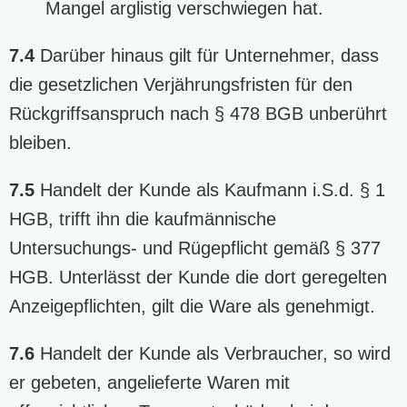
Mangel arglistig verschwiegen hat.
7.4
Darüber hinaus gilt für Unternehmer, dass
die gesetzlichen Verjährungsfristen für den
Rückgriffsanspruch nach § 478 BGB unberührt
bleiben.
7.5
Handelt der Kunde als Kaufmann i.S.d. § 1
HGB, trifft ihn die kaufmännische
Untersuchungs- und Rügepflicht gemäß § 377
HGB. Unterlässt der Kunde die dort geregelten
Anzeigepflichten, gilt die Ware als genehmigt.
7.6
Handelt der Kunde als Verbraucher, so wird
er gebeten, angelieferte Waren mit