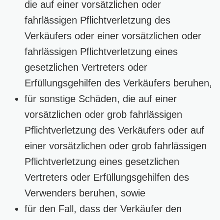
die auf einer vorsätzlichen oder
fahrlässigen Pflichtverletzung des
Verkäufers oder einer vorsätzlichen oder
fahrlässigen Pflichtverletzung eines
gesetzlichen Vertreters oder
Erfüllungsgehilfen des Verkäufers beruhen,
für sonstige Schäden, die auf einer
vorsätzlichen oder grob fahrlässigen
Pflichtverletzung des Verkäufers oder auf
einer vorsätzlichen oder grob fahrlässigen
Pflichtverletzung eines gesetzlichen
Vertreters oder Erfüllungsgehilfen des
Verwenders beruhen, sowie
für den Fall, dass der Verkäufer den