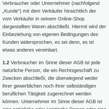
Verbraucher oder Unternehmer (nachfolgend
„Kunde“) mit dem Verkäufer hinsichtlich der
vom Verkäufer in seinem Online-Shop
dargestellten Waren abschließt. Hiermit wird der
Einbeziehung von eigenen Bedingungen des
Kunden widersprochen, es sei denn, es ist
etwas anderes vereinbart.
1.2
Verbraucher im Sinne dieser AGB ist jede
natürliche Person, die ein Rechtsgeschäft zu
Zwecken abschließt, die überwiegend weder
ihrer gewerblichen noch ihrer selbständigen
beruflichen Tätigkeit zugerechnet werden
können. Unternehmer im Sinne dieser AGB ist