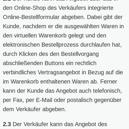
den Online-Shop des Verkäufers integrierte
Online-Bestellformular abgeben. Dabei gibt der
Kunde, nachdem er die ausgewählten Waren in
den virtuellen Warenkorb gelegt und den
elektronischen Bestellprozess durchlaufen hat,
durch Klicken des den Bestellvorgang
abschließenden Buttons ein rechtlich
verbindliches Vertragsangebot in Bezug auf die
im Warenkorb enthaltenen Waren ab. Ferner
kann der Kunde das Angebot auch telefonisch,
per Fax, per E-Mail oder postalisch gegenüber
dem Verkäufer abgeben.
2.3
Der Verkäufer kann das Angebot des