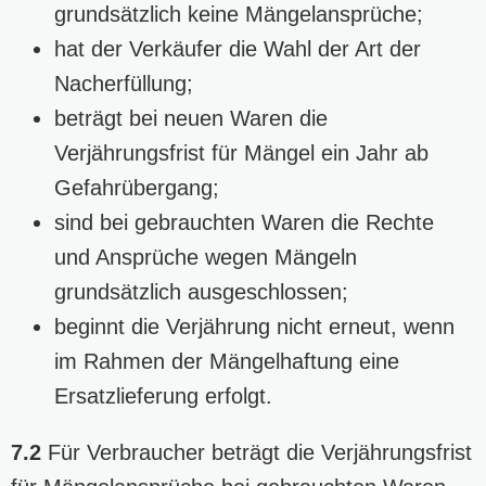
grundsätzlich keine Mängelansprüche;
hat der Verkäufer die Wahl der Art der
Nacherfüllung;
beträgt bei neuen Waren die
Verjährungsfrist für Mängel ein Jahr ab
Gefahrübergang;
sind bei gebrauchten Waren die Rechte
und Ansprüche wegen Mängeln
grundsätzlich ausgeschlossen;
beginnt die Verjährung nicht erneut, wenn
im Rahmen der Mängelhaftung eine
Ersatzlieferung erfolgt.
7.2
Für Verbraucher beträgt die Verjährungsfrist