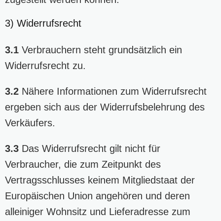
3) Widerrufsrecht
3.1
Verbrauchern steht grundsätzlich ein
Widerrufsrecht zu.
3.2
Nähere Informationen zum Widerrufsrecht
ergeben sich aus der
Widerrufsbelehrung
des
Verkäufers.
3.3
Das Widerrufsrecht gilt nicht für
Verbraucher, die zum Zeitpunkt des
Vertragsschlusses keinem Mitgliedstaat der
Europäischen Union angehören und deren
alleiniger Wohnsitz und Lieferadresse zum