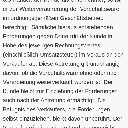
er zur Weiterveräußerung der Vorbehaltsware
im ordnungsgemäßen Geschäftsbetrieb
berechtigt. Sämtliche hieraus entstehenden
Forderungen gegen Dritte tritt der Kunde in
Höhe des jeweiligen Rechnungswertes
(einschließlich Umsatzsteuer) im Voraus an den
Verkäufer ab. Diese Abtretung gilt unabhängig
davon, ob die Vorbehaltsware ohne oder nach
Verarbeitung weiterverkauft worden ist. Der
Kunde bleibt zur Einziehung der Forderungen
auch nach der Abtretung ermächtigt. Die
Befugnis des Verkäufers, die Forderungen
selbst einzuziehen, bleibt davon unberührt. Der
Verkäufer wird jedoch die Forderungen nicht