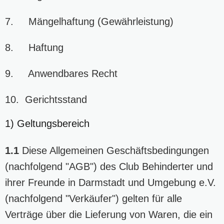
7. Mängelhaftung (Gewährleistung)
8. Haftung
9. Anwendbares Recht
10. Gerichtsstand
1) Geltungsbereich
1.1
Diese Allgemeinen Geschäftsbedingungen
(nachfolgend "AGB") des Club Behinderter und
ihrer Freunde in Darmstadt und Umgebung e.V.
(nachfolgend "Verkäufer") gelten für alle
Verträge über die Lieferung von Waren, die ein