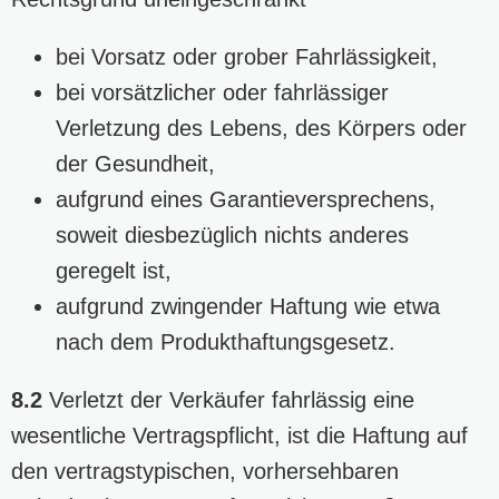
bei Vorsatz oder grober Fahrlässigkeit,
bei vorsätzlicher oder fahrlässiger
Verletzung des Lebens, des Körpers oder
der Gesundheit,
aufgrund eines Garantieversprechens,
soweit diesbezüglich nichts anderes
geregelt ist,
aufgrund zwingender Haftung wie etwa
nach dem Produkthaftungsgesetz.
8.2
Verletzt der Verkäufer fahrlässig eine
wesentliche Vertragspflicht, ist die Haftung auf
den vertragstypischen, vorhersehbaren