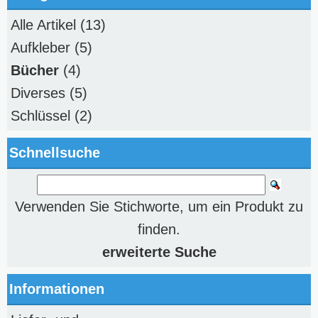
Alle Artikel
(13)
Aufkleber
(5)
Bücher
(4)
Diverses
(5)
Schlüssel
(2)
Schnellsuche
Verwenden Sie Stichworte, um ein Produkt zu
finden.
erweiterte Suche
Informationen