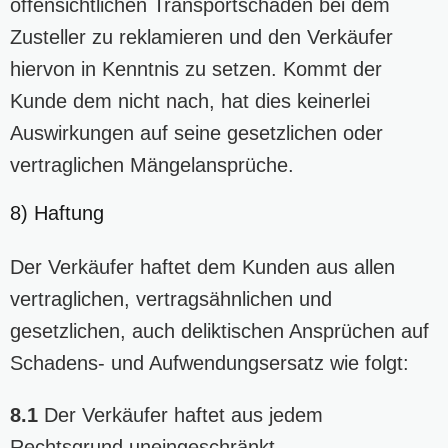
offensichtlichen Transportschäden bei dem
Zusteller zu reklamieren und den Verkäufer
hiervon in Kenntnis zu setzen. Kommt der
Kunde dem nicht nach, hat dies keinerlei
Auswirkungen auf seine gesetzlichen oder
vertraglichen Mängelansprüche.
8) Haftung
Der Verkäufer haftet dem Kunden aus allen
vertraglichen, vertragsähnlichen und
gesetzlichen, auch deliktischen Ansprüchen auf
Schadens- und Aufwendungsersatz wie folgt:
8.1
Der Verkäufer haftet aus jedem
Rechtsgrund uneingeschränkt