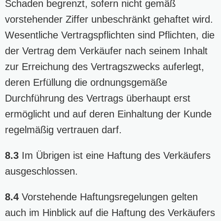
Schaden begrenzt, sofern nicht gemäß
vorstehender Ziffer unbeschränkt gehaftet wird.
Wesentliche Vertragspflichten sind Pflichten, die
der Vertrag dem Verkäufer nach seinem Inhalt
zur Erreichung des Vertragszwecks auferlegt,
deren Erfüllung die ordnungsgemäße
Durchführung des Vertrags überhaupt erst
ermöglicht und auf deren Einhaltung der Kunde
regelmäßig vertrauen darf.
8.3
Im Übrigen ist eine Haftung des Verkäufers
ausgeschlossen.
8.4
Vorstehende Haftungsregelungen gelten
auch im Hinblick auf die Haftung des Verkäufers