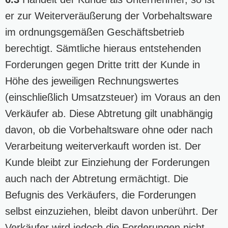
er zur Weiterveräußerung der Vorbehaltsware
im ordnungsgemäßen Geschäftsbetrieb
berechtigt. Sämtliche hieraus entstehenden
Forderungen gegen Dritte tritt der Kunde in
Höhe des jeweiligen Rechnungswertes
(einschließlich Umsatzsteuer) im Voraus an den
Verkäufer ab. Diese Abtretung gilt unabhängig
davon, ob die Vorbehaltsware ohne oder nach
Verarbeitung weiterverkauft worden ist. Der
Kunde bleibt zur Einziehung der Forderungen
auch nach der Abtretung ermächtigt. Die
Befugnis des Verkäufers, die Forderungen
selbst einzuziehen, bleibt davon unberührt. Der
Verkäufer wird jedoch die Forderungen nicht