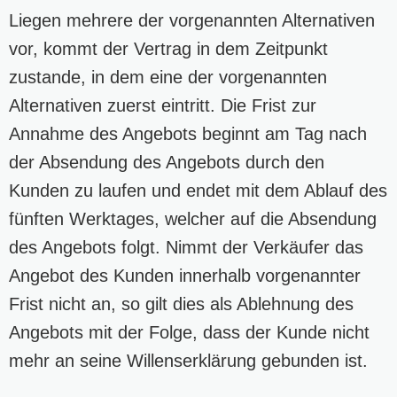
Liegen mehrere der vorgenannten Alternativen
vor, kommt der Vertrag in dem Zeitpunkt
zustande, in dem eine der vorgenannten
Alternativen zuerst eintritt. Die Frist zur
Annahme des Angebots beginnt am Tag nach
der Absendung des Angebots durch den
Kunden zu laufen und endet mit dem Ablauf des
fünften Werktages, welcher auf die Absendung
des Angebots folgt. Nimmt der Verkäufer das
Angebot des Kunden innerhalb vorgenannter
Frist nicht an, so gilt dies als Ablehnung des
Angebots mit der Folge, dass der Kunde nicht
mehr an seine Willenserklärung gebunden ist.