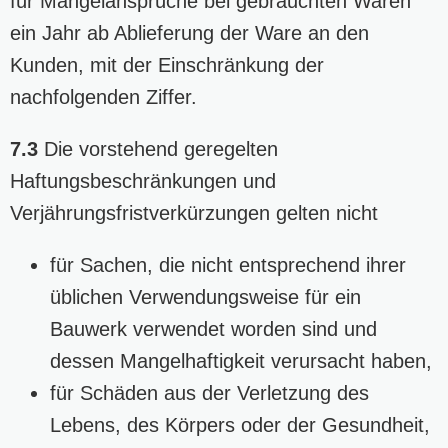
für Mängelansprüche bei gebrauchten Waren
ein Jahr ab Ablieferung der Ware an den
Kunden, mit der Einschränkung der
nachfolgenden Ziffer.
7.3
Die vorstehend geregelten
Haftungsbeschränkungen und
Verjährungsfristverkürzungen gelten nicht
für Sachen, die nicht entsprechend ihrer
üblichen Verwendungsweise für ein
Bauwerk verwendet worden sind und
dessen Mangelhaftigkeit verursacht haben,
für Schäden aus der Verletzung des
Lebens, des Körpers oder der Gesundheit,