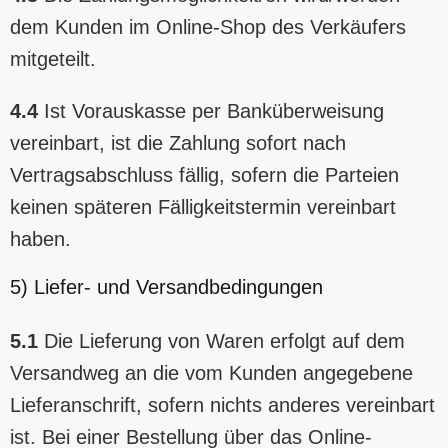
dem Kunden im Online-Shop des Verkäufers
mitgeteilt.
4.4
Ist Vorauskasse per Banküberweisung
vereinbart, ist die Zahlung sofort nach
Vertragsabschluss fällig, sofern die Parteien
keinen späteren Fälligkeitstermin vereinbart
haben.
5) Liefer- und Versandbedingungen
5.1
Die Lieferung von Waren erfolgt auf dem
Versandweg an die vom Kunden angegebene
Lieferanschrift, sofern nichts anderes vereinbart
ist. Bei einer Bestellung über das Online-