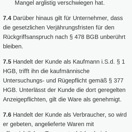
Mangel arglistig verschwiegen hat.
7.4
Darüber hinaus gilt für Unternehmer, dass
die gesetzlichen Verjährungsfristen für den
Rückgriffsanspruch nach § 478 BGB unberührt
bleiben.
7.5
Handelt der Kunde als Kaufmann i.S.d. § 1
HGB, trifft ihn die kaufmännische
Untersuchungs- und Rügepflicht gemäß § 377
HGB. Unterlässt der Kunde die dort geregelten
Anzeigepflichten, gilt die Ware als genehmigt.
7.6
Handelt der Kunde als Verbraucher, so wird
er gebeten, angelieferte Waren mit