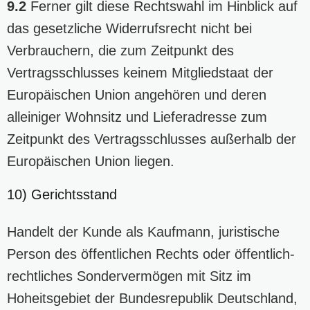
9.2
Ferner gilt diese Rechtswahl im Hinblick auf
das gesetzliche Widerrufsrecht nicht bei
Verbrauchern, die zum Zeitpunkt des
Vertragsschlusses keinem Mitgliedstaat der
Europäischen Union angehören und deren
alleiniger Wohnsitz und Lieferadresse zum
Zeitpunkt des Vertragsschlusses außerhalb der
Europäischen Union liegen.
10) Gerichtsstand
Handelt der Kunde als Kaufmann, juristische
Person des öffentlichen Rechts oder öffentlich-
rechtliches Sondervermögen mit Sitz im
Hoheitsgebiet der Bundesrepublik Deutschland,