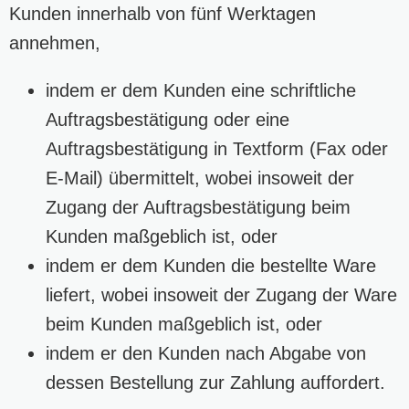
Kunden innerhalb von fünf Werktagen
annehmen,
indem er dem Kunden eine schriftliche
Auftragsbestätigung oder eine
Auftragsbestätigung in Textform (Fax oder
E-Mail) übermittelt, wobei insoweit der
Zugang der Auftragsbestätigung beim
Kunden maßgeblich ist, oder
indem er dem Kunden die bestellte Ware
liefert, wobei insoweit der Zugang der Ware
beim Kunden maßgeblich ist, oder
indem er den Kunden nach Abgabe von
dessen Bestellung zur Zahlung auffordert.