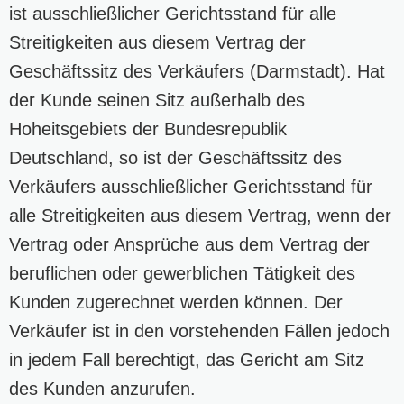
ist ausschließlicher Gerichtsstand für alle
Streitigkeiten aus diesem Vertrag der
Geschäftssitz des Verkäufers (Darmstadt). Hat
der Kunde seinen Sitz außerhalb des
Hoheitsgebiets der Bundesrepublik
Deutschland, so ist der Geschäftssitz des
Verkäufers ausschließlicher Gerichtsstand für
alle Streitigkeiten aus diesem Vertrag, wenn der
Vertrag oder Ansprüche aus dem Vertrag der
beruflichen oder gewerblichen Tätigkeit des
Kunden zugerechnet werden können. Der
Verkäufer ist in den vorstehenden Fällen jedoch
in jedem Fall berechtigt, das Gericht am Sitz
des Kunden anzurufen.