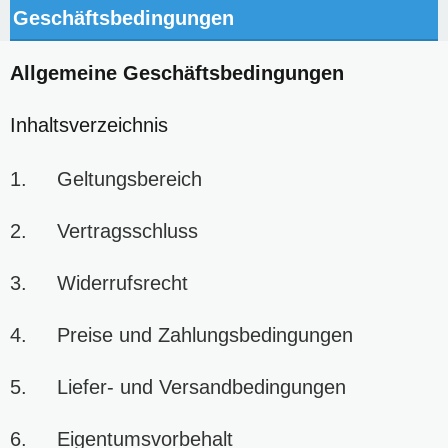
Geschäftsbedingungen
Allgemeine Geschäftsbedingungen
Inhaltsverzeichnis
1. Geltungsbereich
2. Vertragsschluss
3. Widerrufsrecht
4. Preise und Zahlungsbedingungen
5. Liefer- und Versandbedingungen
6. Eigentumsvorbehalt