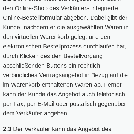
den Online-Shop des Verkäufers integrierte
Online-Bestellformular abgeben. Dabei gibt der
Kunde, nachdem er die ausgewählten Waren in
den virtuellen Warenkorb gelegt und den
elektronischen Bestellprozess durchlaufen hat,
durch Klicken des den Bestellvorgang
abschließenden Buttons ein rechtlich
verbindliches Vertragsangebot in Bezug auf die
im Warenkorb enthaltenen Waren ab. Ferner
kann der Kunde das Angebot auch telefonisch,
per Fax, per E-Mail oder postalisch gegenüber
dem Verkäufer abgeben.
2.3
Der Verkäufer kann das Angebot des