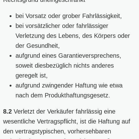
bei Vorsatz oder grober Fahrlässigkeit,
bei vorsätzlicher oder fahrlässiger
Verletzung des Lebens, des Körpers oder
der Gesundheit,
aufgrund eines Garantieversprechens,
soweit diesbezüglich nichts anderes
geregelt ist,
aufgrund zwingender Haftung wie etwa
nach dem Produkthaftungsgesetz.
8.2
Verletzt der Verkäufer fahrlässig eine
wesentliche Vertragspflicht, ist die Haftung auf
den vertragstypischen, vorhersehbaren