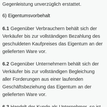
Gegenleistung unverzüglich erstattet.
6) Eigentumsvorbehalt
6.1
Gegenüber Verbrauchern behält sich der
Verkäufer bis zur vollständigen Bezahlung des
geschuldeten Kaufpreises das Eigentum an der
gelieferten Ware vor.
6.2
Gegenüber Unternehmern behält sich der
Verkäufer bis zur vollständigen Begleichung
aller Forderungen aus einer laufenden
Geschäftsbeziehung das Eigentum an der
gelieferten Ware vor.
6.3
Handelt der Kunde als Unternehmer, so ist