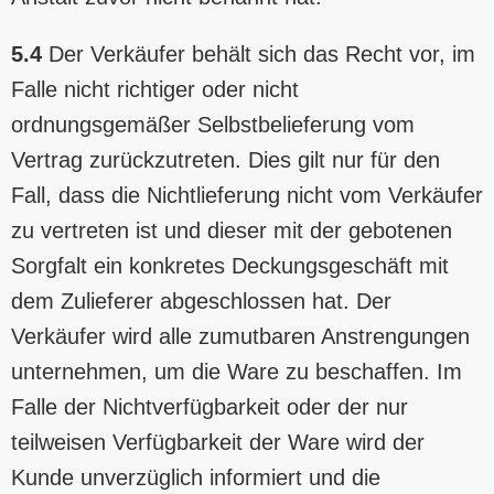
5.4
Der Verkäufer behält sich das Recht vor, im
Falle nicht richtiger oder nicht
ordnungsgemäßer Selbstbelieferung vom
Vertrag zurückzutreten. Dies gilt nur für den
Fall, dass die Nichtlieferung nicht vom Verkäufer
zu vertreten ist und dieser mit der gebotenen
Sorgfalt ein konkretes Deckungsgeschäft mit
dem Zulieferer abgeschlossen hat. Der
Verkäufer wird alle zumutbaren Anstrengungen
unternehmen, um die Ware zu beschaffen. Im
Falle der Nichtverfügbarkeit oder der nur
teilweisen Verfügbarkeit der Ware wird der
Kunde unverzüglich informiert und die