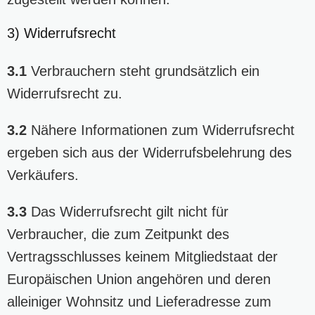
3) Widerrufsrecht
3.1
Verbrauchern steht grundsätzlich ein
Widerrufsrecht zu.
3.2
Nähere Informationen zum Widerrufsrecht
ergeben sich aus der
Widerrufsbelehrung
des
Verkäufers.
3.3
Das Widerrufsrecht gilt nicht für
Verbraucher, die zum Zeitpunkt des
Vertragsschlusses keinem Mitgliedstaat der
Europäischen Union angehören und deren
alleiniger Wohnsitz und Lieferadresse zum