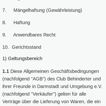
7. Mängelhaftung (Gewährleistung)
8. Haftung
9. Anwendbares Recht
10. Gerichtsstand
1) Geltungsbereich
1.1
Diese Allgemeinen Geschäftsbedingungen
(nachfolgend "AGB") des Club Behinderter und
ihrer Freunde in Darmstadt und Umgebung e.V.
(nachfolgend "Verkäufer") gelten für alle
Verträge über die Lieferung von Waren, die ein