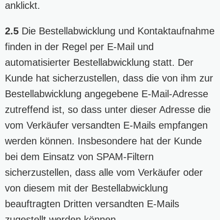
anklickt.
2.5
Die Bestellabwicklung und Kontaktaufnahme
finden in der Regel per E-Mail und
automatisierter Bestellabwicklung statt. Der
Kunde hat sicherzustellen, dass die von ihm zur
Bestellabwicklung angegebene E-Mail-Adresse
zutreffend ist, so dass unter dieser Adresse die
vom Verkäufer versandten E-Mails empfangen
werden können. Insbesondere hat der Kunde
bei dem Einsatz von SPAM-Filtern
sicherzustellen, dass alle vom Verkäufer oder
von diesem mit der Bestellabwicklung
beauftragten Dritten versandten E-Mails
zugestellt werden können.