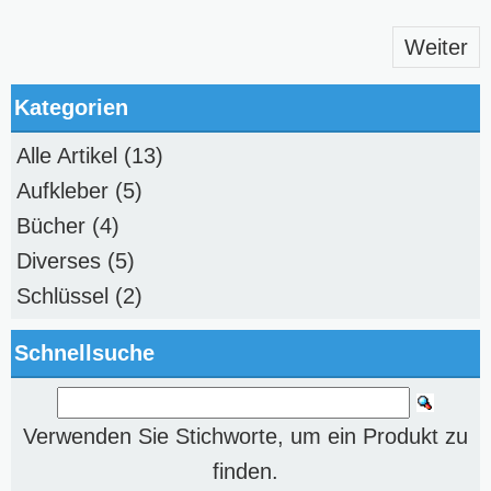
Weiter
Kategorien
Alle Artikel
(13)
Aufkleber
(5)
Bücher
(4)
Diverses
(5)
Schlüssel
(2)
Schnellsuche
Verwenden Sie Stichworte, um ein Produkt zu
finden.