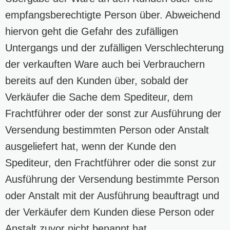
empfangsberechtigte Person über. Abweichend
hiervon geht die Gefahr des zufälligen
Untergangs und der zufälligen Verschlechterung
der verkauften Ware auch bei Verbrauchern
bereits auf den Kunden über, sobald der
Verkäufer die Sache dem Spediteur, dem
Frachtführer oder der sonst zur Ausführung der
Versendung bestimmten Person oder Anstalt
ausgeliefert hat, wenn der Kunde den
Spediteur, den Frachtführer oder die sonst zur
Ausführung der Versendung bestimmte Person
oder Anstalt mit der Ausführung beauftragt und
der Verkäufer dem Kunden diese Person oder
Anstalt zuvor nicht benannt hat.