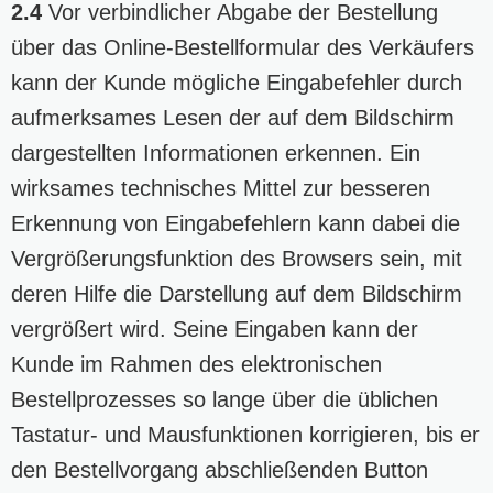
2.4
Vor verbindlicher Abgabe der Bestellung
über das Online-Bestellformular des Verkäufers
kann der Kunde mögliche Eingabefehler durch
aufmerksames Lesen der auf dem Bildschirm
dargestellten Informationen erkennen. Ein
wirksames technisches Mittel zur besseren
Erkennung von Eingabefehlern kann dabei die
Vergrößerungsfunktion des Browsers sein, mit
deren Hilfe die Darstellung auf dem Bildschirm
vergrößert wird. Seine Eingaben kann der
Kunde im Rahmen des elektronischen
Bestellprozesses so lange über die üblichen
Tastatur- und Mausfunktionen korrigieren, bis er
den Bestellvorgang abschließenden Button