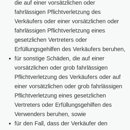
die auf einer vorsätzlichen oder
fahrlässigen Pflichtverletzung des
Verkäufers oder einer vorsätzlichen oder
fahrlässigen Pflichtverletzung eines
gesetzlichen Vertreters oder
Erfüllungsgehilfen des Verkäufers beruhen,
für sonstige Schäden, die auf einer
vorsätzlichen oder grob fahrlässigen
Pflichtverletzung des Verkäufers oder auf
einer vorsätzlichen oder grob fahrlässigen
Pflichtverletzung eines gesetzlichen
Vertreters oder Erfüllungsgehilfen des
Verwenders beruhen, sowie
für den Fall, dass der Verkäufer den