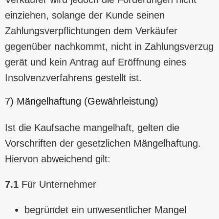
einziehen, solange der Kunde seinen
Zahlungsverpflichtungen dem Verkäufer
gegenüber nachkommt, nicht in Zahlungsverzug
gerät und kein Antrag auf Eröffnung eines
Insolvenzverfahrens gestellt ist.
7) Mängelhaftung (Gewährleistung)
Ist die Kaufsache mangelhaft, gelten die
Vorschriften der gesetzlichen Mängelhaftung.
Hiervon abweichend gilt:
7.1
Für Unternehmer
begründet ein unwesentlicher Mangel