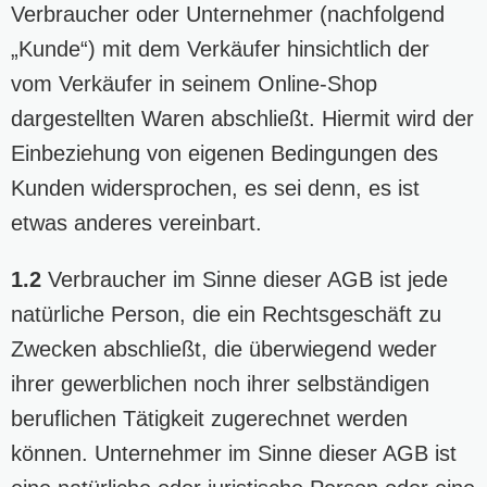
Verbraucher oder Unternehmer (nachfolgend
„Kunde“) mit dem Verkäufer hinsichtlich der
vom Verkäufer in seinem Online-Shop
dargestellten Waren abschließt. Hiermit wird der
Einbeziehung von eigenen Bedingungen des
Kunden widersprochen, es sei denn, es ist
etwas anderes vereinbart.
1.2
Verbraucher im Sinne dieser AGB ist jede
natürliche Person, die ein Rechtsgeschäft zu
Zwecken abschließt, die überwiegend weder
ihrer gewerblichen noch ihrer selbständigen
beruflichen Tätigkeit zugerechnet werden
können. Unternehmer im Sinne dieser AGB ist