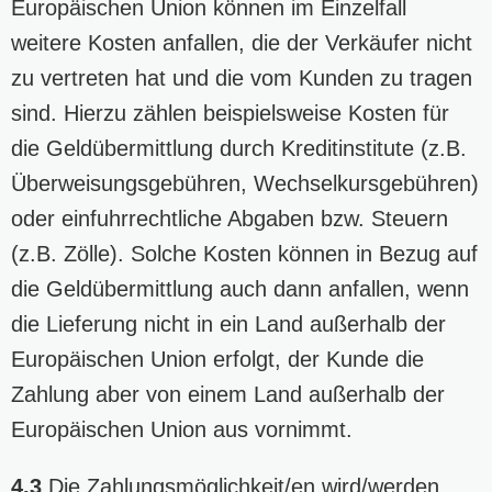
Europäischen Union können im Einzelfall
weitere Kosten anfallen, die der Verkäufer nicht
zu vertreten hat und die vom Kunden zu tragen
sind. Hierzu zählen beispielsweise Kosten für
die Geldübermittlung durch Kreditinstitute (z.B.
Überweisungsgebühren, Wechselkursgebühren)
oder einfuhrrechtliche Abgaben bzw. Steuern
(z.B. Zölle). Solche Kosten können in Bezug auf
die Geldübermittlung auch dann anfallen, wenn
die Lieferung nicht in ein Land außerhalb der
Europäischen Union erfolgt, der Kunde die
Zahlung aber von einem Land außerhalb der
Europäischen Union aus vornimmt.
4.3
Die Zahlungsmöglichkeit/en wird/werden