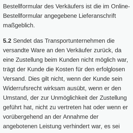
Bestellformular des Verkäufers ist die im Online-
Bestellformular angegebene Lieferanschrift
maßgeblich.
5.2
Sendet das Transportunternehmen die
versandte Ware an den Verkäufer zurück, da
eine Zustellung beim Kunden nicht möglich war,
trägt der Kunde die Kosten für den erfolglosen
Versand. Dies gilt nicht, wenn der Kunde sein
Widerrufsrecht wirksam ausübt, wenn er den
Umstand, der zur Unmöglichkeit der Zustellung
geführt hat, nicht zu vertreten hat oder wenn er
vorübergehend an der Annahme der
angebotenen Leistung verhindert war, es sei