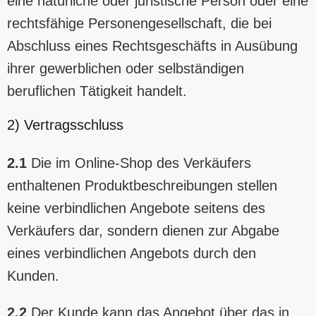
eine natürliche oder juristische Person oder eine
rechtsfähige Personengesellschaft, die bei
Abschluss eines Rechtsgeschäfts in Ausübung
ihrer gewerblichen oder selbständigen
beruflichen Tätigkeit handelt.
2) Vertragsschluss
2.1
Die im Online-Shop des Verkäufers
enthaltenen Produktbeschreibungen stellen
keine verbindlichen Angebote seitens des
Verkäufers dar, sondern dienen zur Abgabe
eines verbindlichen Angebots durch den
Kunden.
2.2
Der Kunde kann das Angebot über das in