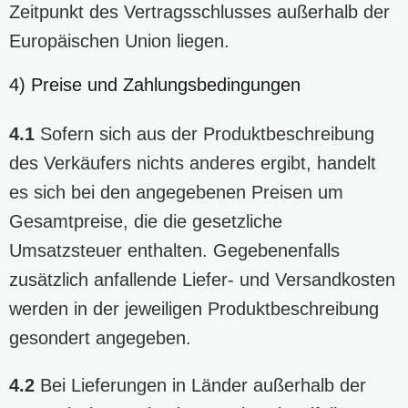
Zeitpunkt des Vertragsschlusses außerhalb der
Europäischen Union liegen.
4) Preise und Zahlungsbedingungen
4.1
Sofern sich aus der Produktbeschreibung
des Verkäufers nichts anderes ergibt, handelt
es sich bei den angegebenen Preisen um
Gesamtpreise, die die gesetzliche
Umsatzsteuer enthalten. Gegebenenfalls
zusätzlich anfallende Liefer- und Versandkosten
werden in der jeweiligen Produktbeschreibung
gesondert angegeben.
4.2
Bei Lieferungen in Länder außerhalb der