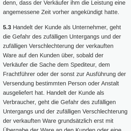
denn, dass der Verkäufer ihm die Leistung eine
angemessene Zeit vorher angekündigt hatte.
5.3
Handelt der Kunde als Unternehmer, geht
die Gefahr des zufälligen Untergangs und der
zufälligen Verschlechterung der verkauften
Ware auf den Kunden über, sobald der
Verkäufer die Sache dem Spediteur, dem
Frachtführer oder der sonst zur Ausführung der
Versendung bestimmten Person oder Anstalt
ausgeliefert hat. Handelt der Kunde als
Verbraucher, geht die Gefahr des zufälligen
Untergangs und der zufälligen Verschlechterung
der verkauften Ware grundsätzlich erst mit
Übergabe der Ware an den Kunden oder eine