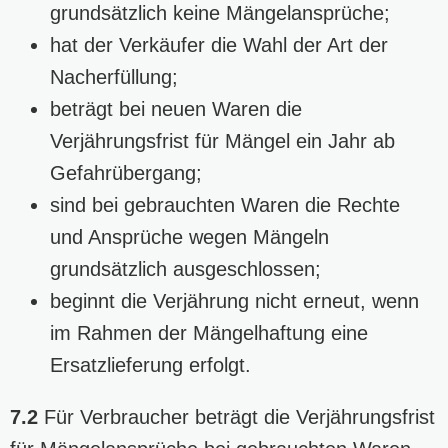
grundsätzlich keine Mängelansprüche;
hat der Verkäufer die Wahl der Art der
Nacherfüllung;
beträgt bei neuen Waren die
Verjährungsfrist für Mängel ein Jahr ab
Gefahrübergang;
sind bei gebrauchten Waren die Rechte
und Ansprüche wegen Mängeln
grundsätzlich ausgeschlossen;
beginnt die Verjährung nicht erneut, wenn
im Rahmen der Mängelhaftung eine
Ersatzlieferung erfolgt.
7.2
Für Verbraucher beträgt die Verjährungsfrist