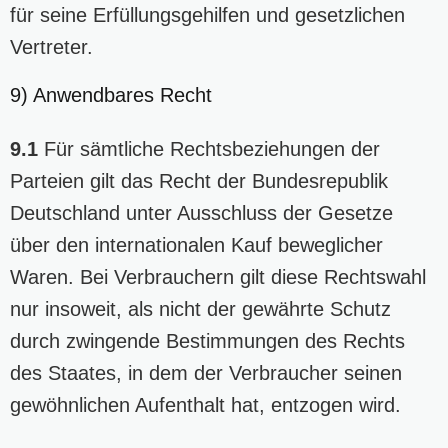
für seine Erfüllungsgehilfen und gesetzlichen
Vertreter.
9) Anwendbares Recht
9.1
Für sämtliche Rechtsbeziehungen der
Parteien gilt das Recht der Bundesrepublik
Deutschland unter Ausschluss der Gesetze
über den internationalen Kauf beweglicher
Waren. Bei Verbrauchern gilt diese Rechtswahl
nur insoweit, als nicht der gewährte Schutz
durch zwingende Bestimmungen des Rechts
des Staates, in dem der Verbraucher seinen
gewöhnlichen Aufenthalt hat, entzogen wird.