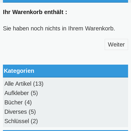
Ihr Warenkorb enthält :
Sie haben noch nichts in Ihrem Warenkorb.
Weiter
Kategorien
Alle Artikel
(13)
Aufkleber
(5)
Bücher
(4)
Diverses
(5)
Schlüssel
(2)