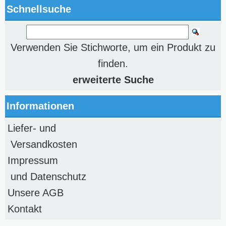
Schnellsuche
Verwenden Sie Stichworte, um ein Produkt zu
finden.
erweiterte Suche
Informationen
Liefer- und
Versandkosten
Impressum
und Datenschutz
Unsere AGB
Kontakt