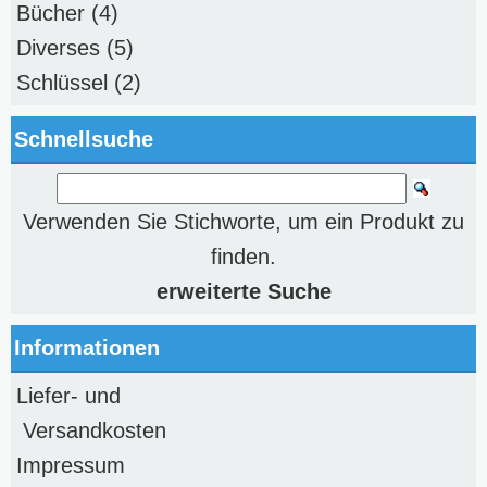
Bücher
(4)
Diverses
(5)
Schlüssel
(2)
Schnellsuche
Verwenden Sie Stichworte, um ein Produkt zu
finden.
erweiterte Suche
Informationen
Liefer- und
Versandkosten
Impressum