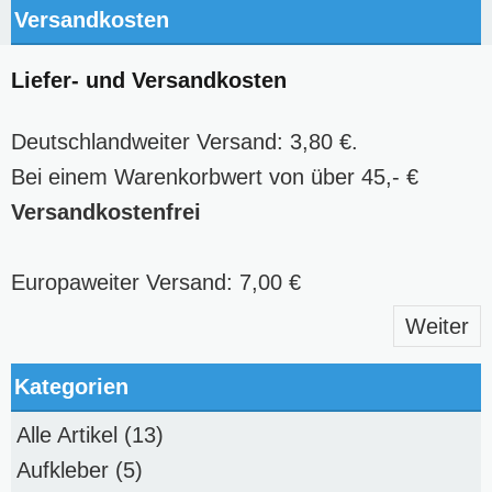
Versandkosten
Liefer- und Versandkosten
Deutschlandweiter Versand: 3,80 €.
Bei einem Warenkorbwert von über 45,- €
Versandkostenfrei
Europaweiter Versand: 7,00 €
Weiter
Kategorien
Alle Artikel
(13)
Aufkleber
(5)