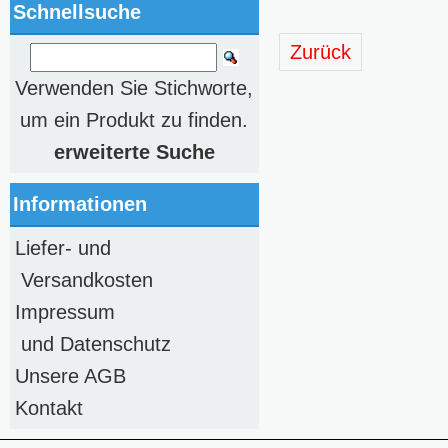
Schnellsuche
Zurück
Verwenden Sie Stichworte,
um ein Produkt zu finden.
erweiterte Suche
Informationen
Liefer- und
Versandkosten
Impressum
und Datenschutz
Unsere AGB
Kontakt