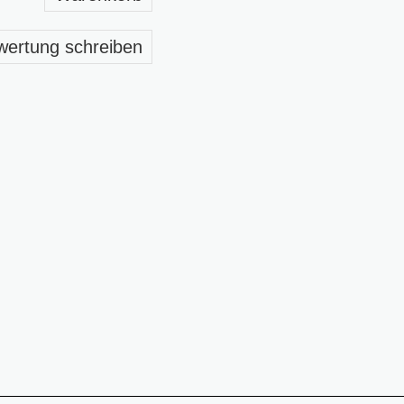
wertung schreiben