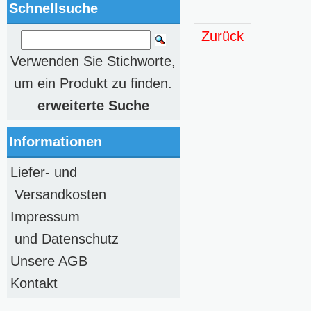
Schnellsuche
Zurück
Verwenden Sie Stichworte,
um ein Produkt zu finden.
erweiterte Suche
Informationen
Liefer- und
Versandkosten
Impressum
und Datenschutz
Unsere AGB
Kontakt