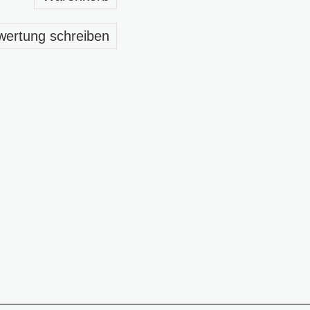
wertung schreiben