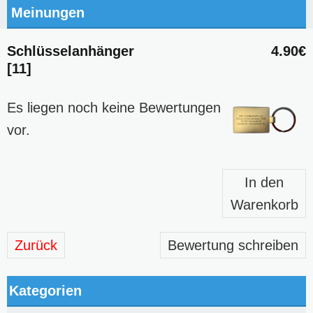
Meinungen
Schlüsselanhänger
4.90€
[11]
Es liegen noch keine Bewertungen
vor.
In den
Warenkorb
Zurück
Bewertung schreiben
Kategorien