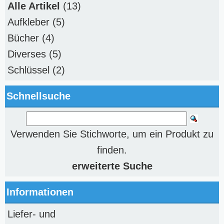
Alle Artikel
(13)
Aufkleber
(5)
Bücher
(4)
Diverses
(5)
Schlüssel
(2)
Schnellsuche
Verwenden Sie Stichworte, um ein Produkt zu
finden.
erweiterte Suche
Informationen
Liefer- und