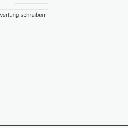
wertung schreiben