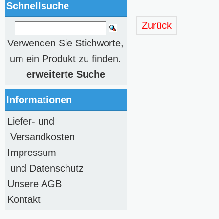
Schnellsuche
Zurück
Verwenden Sie Stichworte,
um ein Produkt zu finden.
erweiterte Suche
Informationen
Liefer- und
Versandkosten
Impressum
und Datenschutz
Unsere AGB
Kontakt