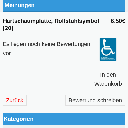
Meinungen
Hartschaumplatte, Rollstuhlsymbol
6.50€
[20]
Es liegen noch keine Bewertungen
vor.
In den
Warenkorb
Zurück
Bewertung schreiben
Kategorien