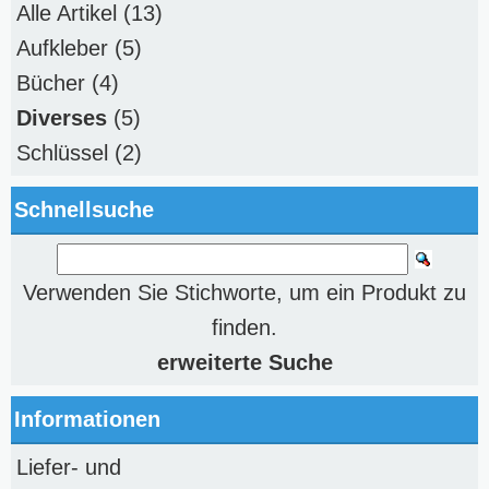
Alle Artikel
(13)
Aufkleber
(5)
Bücher
(4)
Diverses
(5)
Schlüssel
(2)
Schnellsuche
Verwenden Sie Stichworte, um ein Produkt zu
finden.
erweiterte Suche
Informationen
Liefer- und