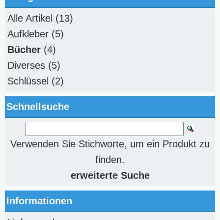
Alle Artikel
(13)
Aufkleber
(5)
Bücher
(4)
Diverses
(5)
Schlüssel
(2)
Schnellsuche
Verwenden Sie Stichworte, um ein Produkt zu
finden.
erweiterte Suche
Informationen