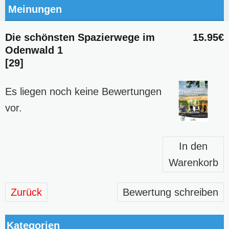
Meinungen
Die schönsten Spazierwege im
15.95€
Odenwald 1
[29]
Es liegen noch keine Bewertungen
vor.
In den
Warenkorb
Zurück
Bewertung schreiben
Kategorien