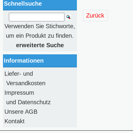
Schnellsuche
Zurück
Verwenden Sie Stichworte,
um ein Produkt zu finden.
erweiterte Suche
Informationen
Liefer- und
Versandkosten
Impressum
und Datenschutz
Unsere AGB
Kontakt