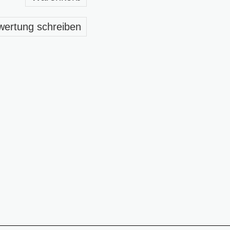
wertung schreiben