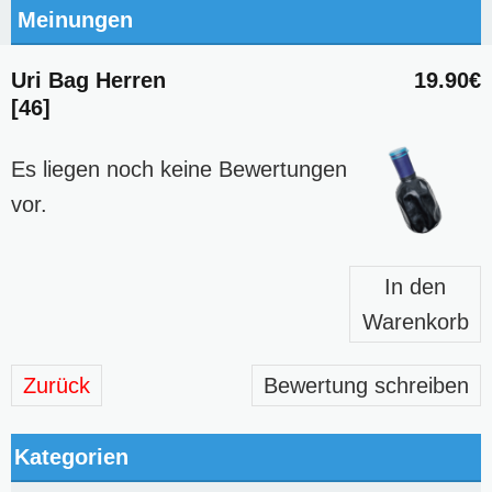
Meinungen
Uri Bag Herren
19.90€
[46]
Es liegen noch keine Bewertungen
vor.
In den
Warenkorb
Zurück
Bewertung schreiben
Kategorien