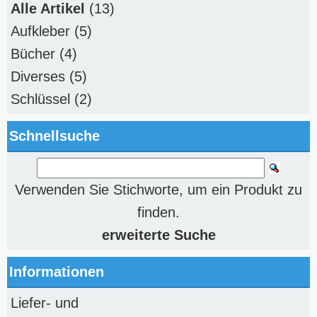
Alle Artikel
(13)
Aufkleber
(5)
Bücher
(4)
Diverses
(5)
Schlüssel
(2)
Schnellsuche
Verwenden Sie Stichworte, um ein Produkt zu
finden.
erweiterte Suche
Informationen
Liefer- und