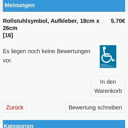
Meinungen
Rollstuhlsymbol, Aufkleber, 18cm x
5.70€
26cm
[16]
Es liegen noch keine Bewertungen
vor.
In den
Warenkorb
Zurück
Bewertung schreiben
Kategorien