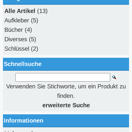
Alle Artikel
(13)
Aufkleber
(5)
Bücher
(4)
Diverses
(5)
Schlüssel
(2)
Schnellsuche
Verwenden Sie Stichworte, um ein Produkt zu
finden.
erweiterte Suche
Informationen