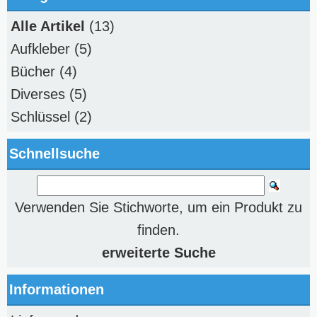
Alle Artikel
(13)
Aufkleber
(5)
Bücher
(4)
Diverses
(5)
Schlüssel
(2)
Schnellsuche
Verwenden Sie Stichworte, um ein Produkt zu
finden.
erweiterte Suche
Informationen