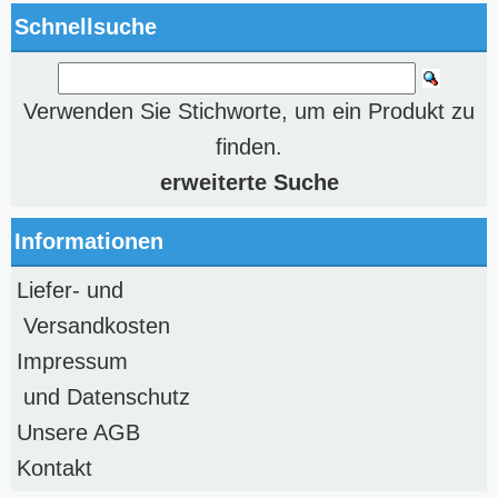
Schnellsuche
Verwenden Sie Stichworte, um ein Produkt zu
finden.
erweiterte Suche
Informationen
Liefer- und
Versandkosten
Impressum
und Datenschutz
Unsere AGB
Kontakt