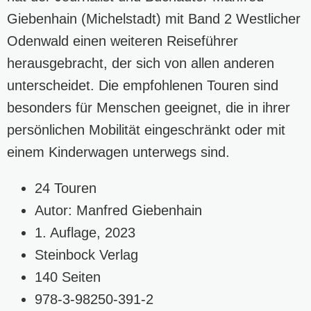
Giebenhain (Michelstadt) mit Band 2 Westlicher
Odenwald einen weiteren Reiseführer
herausgebracht, der sich von allen anderen
unterscheidet. Die empfohlenen Touren sind
besonders für Menschen geeignet, die in ihrer
persönlichen Mobilität eingeschränkt oder mit
einem Kinderwagen unterwegs sind.
24 Touren
Autor: Manfred Giebenhain
1. Auflage, 2023
Steinbock Verlag
140 Seiten
978-3-98250-391-2