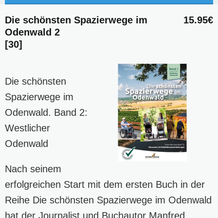
Die schönsten Spazierwege im
15.95€
Odenwald 2
[30]
Die schönsten
Spazierwege im
Odenwald. Band 2:
Westlicher
Odenwald
Nach seinem
erfolgreichen Start mit dem ersten Buch in der
Reihe Die schönsten Spazierwege im Odenwald
hat der Journalist und Buchautor Manfred