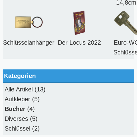
14,8cm
Schlüsselanhänger
Der Locus 2022
Euro-W
Schlüsse
Kategorien
Alle Artikel
(13)
Aufkleber
(5)
Bücher
(4)
Diverses
(5)
Schlüssel
(2)