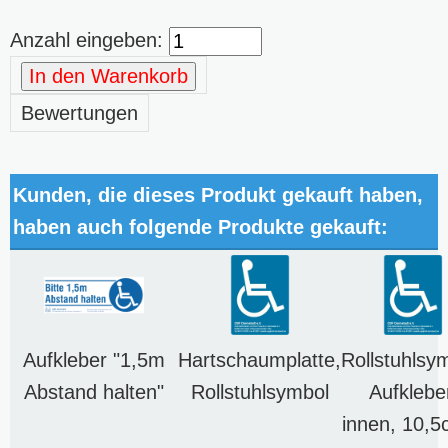
Anzahl eingeben:
In den Warenkorb
Bewertungen
Kunden, die dieses Produkt gekauft haben,
haben auch folgende Produkte gekauft:
Aufkleber "1,5m
Hartschaumplatte,
Rollstuhlsy
Abstand halten"
Rollstuhlsymbol
Aufklebe
innen, 10,5