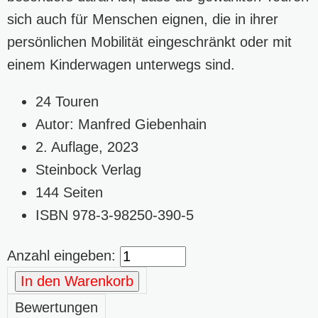
sich auch für Menschen eignen, die in ihrer
persönlichen Mobilität eingeschränkt oder mit
einem Kinderwagen unterwegs sind.
24 Touren
Autor: Manfred Giebenhain
2. Auflage, 2023
Steinbock Verlag
144 Seiten
ISBN 978-3-98250-390-5
Anzahl eingeben:
In den Warenkorb
Bewertungen