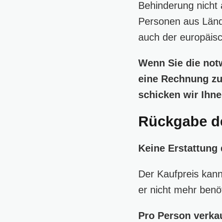
Behinderung nicht 
Personen aus Lände
auch der europäisc
Wenn Sie die not
eine Rechnung zu
schicken wir Ihne
Rückgabe de
Keine Erstattung
Der Kaufpreis kann
er nicht mehr benö
Pro Person verkau