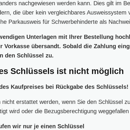
anders nachgewiesen werden kann. Dies gilt im B
rn, die über kein vergleichbares Ausweissystem 
he Parkausweis für Schwerbehinderte als Nachwei
wendigen Unterlagen mit Ihrer Bestellung hoch
r Vorkasse übersandt. Sobald die Zahlung eing
n den Schlüssel zu.
s Schlüssels ist nicht möglich
 des Kaufpreises bei Rückgabe des Schlüssels
 nicht erstattet werden, wenn Sie den Schlüssel z
tigt wird oder die Bezugsberechtigung weggefallen 
fen wir nur je einen Schlüssel