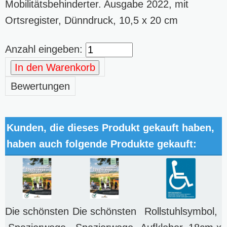
Mobilitätsbehinderter. Ausgabe 2022, mit
Ortsregister, Dünndruck, 10,5 x 20 cm
Anzahl eingeben:
In den Warenkorb
Bewertungen
Kunden, die dieses Produkt gekauft haben,
haben auch folgende Produkte gekauft:
Die schönsten
Die schönsten
Rollstuhlsymbol,