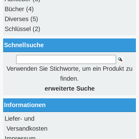
Bücher
(4)
Diverses
(5)
Schlüssel
(2)
Schnellsuche
Verwenden Sie Stichworte, um ein Produkt zu
finden.
erweiterte Suche
Informationen
Liefer- und
Versandkosten
Impressum