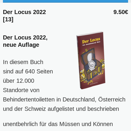
Der Locus 2022
9.50€
[13]
Der Locus 2022,
neue Auflage
In diesem Buch
sind auf 640 Seiten
über 12.000
Standorte von
Behindertentoiletten in Deutschland, Österreich
und der Schweiz aufgelistet und beschrieben
unentbehrlich für das Müssen und Können