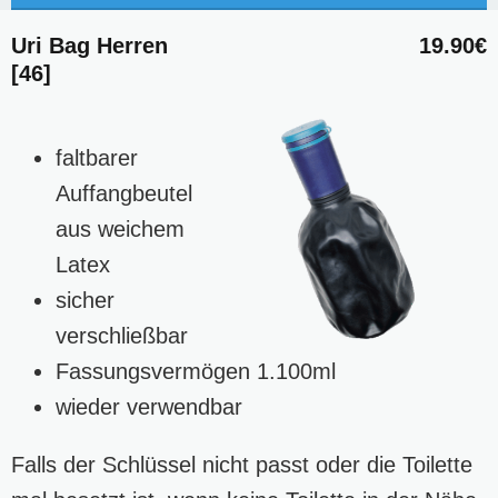
Uri Bag Herren
19.90€
[46]
faltbarer
Auffangbeutel
aus weichem
Latex
sicher
verschließbar
Fassungsvermögen 1.100ml
wieder verwendbar
Falls der Schlüssel nicht passt oder die Toilette