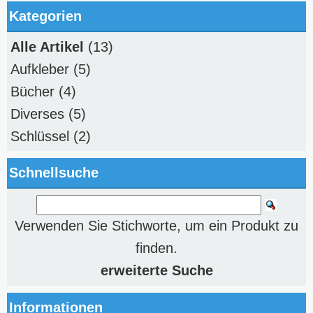
Kategorien
Alle Artikel
(13)
Aufkleber
(5)
Bücher
(4)
Diverses
(5)
Schlüssel
(2)
Schnellsuche
Verwenden Sie Stichworte, um ein Produkt zu
finden.
erweiterte Suche
Informationen