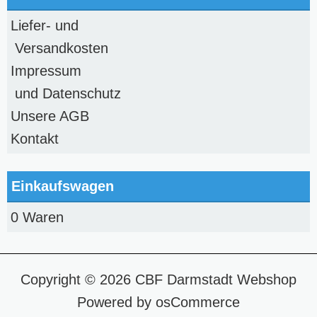
Liefer- und
Versandkosten
Impressum
und Datenschutz
Unsere AGB
Kontakt
Einkaufswagen
0 Waren
Copyright © 2026
CBF Darmstadt Webshop
Powered by
osCommerce