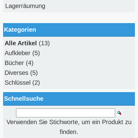
Lagerräumung
Kategorien
Alle Artikel
(13)
Aufkleber
(5)
Bücher
(4)
Diverses
(5)
Schlüssel
(2)
Schnellsuche
Verwenden Sie Stichworte, um ein Produkt zu
finden.