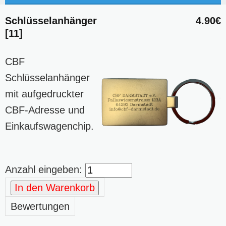
Schlüsselanhänger
4.90€
[11]
CBF
Schlüsselanhänger
mit aufgedruckter
CBF-Adresse und
Einkaufswagenchip.
Anzahl eingeben:
In den Warenkorb
Bewertungen