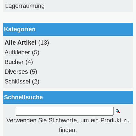
Lagerräumung
Kategorien
Alle Artikel
(13)
Aufkleber
(5)
Bücher
(4)
Diverses
(5)
Schlüssel
(2)
Schnellsuche
Verwenden Sie Stichworte, um ein Produkt zu
finden.