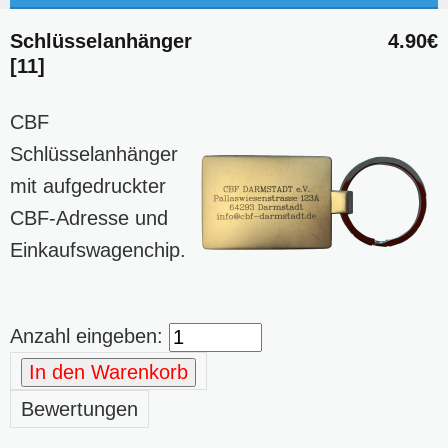
Schlüsselanhänger
4.90€
[11]
CBF
Schlüsselanhänger
mit aufgedruckter
CBF-Adresse und
Einkaufswagenchip.
Anzahl eingeben:
In den Warenkorb
Bewertungen