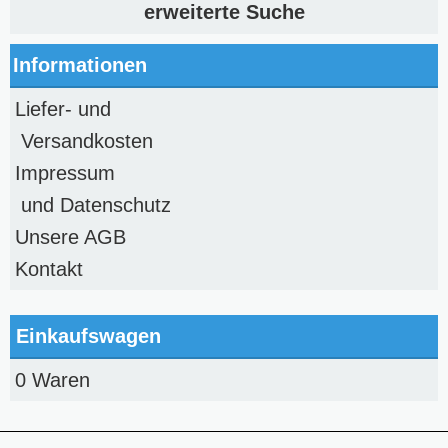
erweiterte Suche
Informationen
Liefer- und
Versandkosten
Impressum
und Datenschutz
Unsere AGB
Kontakt
Einkaufswagen
0 Waren