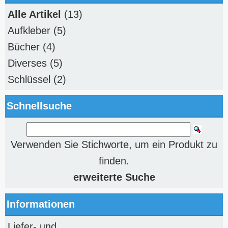
Alle Artikel
(13)
Aufkleber
(5)
Bücher
(4)
Diverses
(5)
Schlüssel
(2)
Schnellsuche
Verwenden Sie Stichworte, um ein Produkt zu
finden.
erweiterte Suche
Informationen
Liefer- und