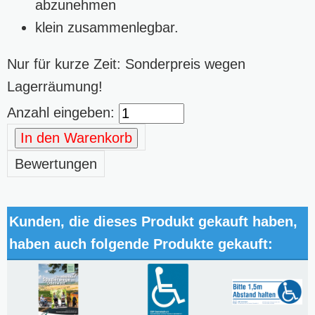
abzunehmen
klein zusammenlegbar.
Nur für kurze Zeit: Sonderpreis wegen
Lagerräumung!
Anzahl eingeben:
In den Warenkorb
Bewertungen
Kunden, die dieses Produkt gekauft haben,
haben auch folgende Produkte gekauft: