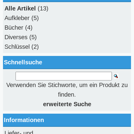
Alle Artikel
(13)
Aufkleber
(5)
Bücher
(4)
Diverses
(5)
Schlüssel
(2)
Schnellsuche
Verwenden Sie Stichworte, um ein Produkt zu
finden.
erweiterte Suche
Informationen
Liefer- und