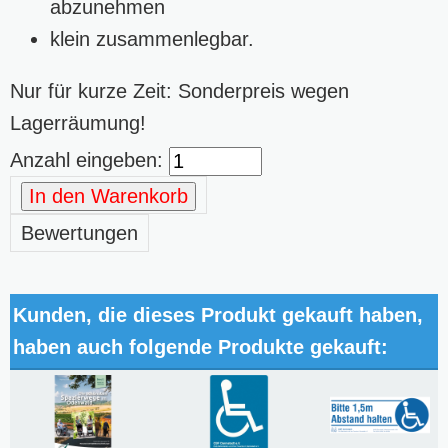
abzunehmen
klein zusammenlegbar.
Nur für kurze Zeit: Sonderpreis wegen
Lagerräumung!
Anzahl eingeben:
In den Warenkorb
Bewertungen
Kunden, die dieses Produkt gekauft haben,
haben auch folgende Produkte gekauft: